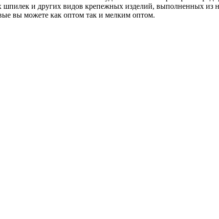
ых шпилек и других видов крепежных изделий, выполненных из н
ые вы можете как оптом так и мелким оптом.