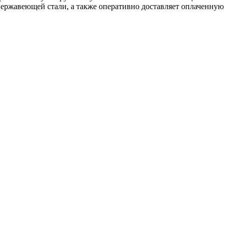
ержавеющей стали, а также оперативно доставляет оплаченную