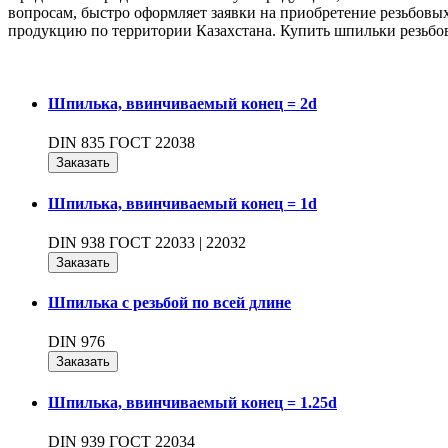
вопросам, быстро оформляет заявки на приобретение резьбов
продукцию по территории Казахстана. Купить шпильки резьбов
Шпилька, ввинчиваемый конец = 2d
DIN 835 ГОСТ 22038
Заказать
Шпилька, ввинчиваемый конец = 1d
DIN 938 ГОСТ 22033 | 22032
Заказать
Шпилька с резьбой по всей длине
DIN 976
Заказать
Шпилька, ввинчиваемый конец = 1.25d
DIN 939 ГОСТ 22034