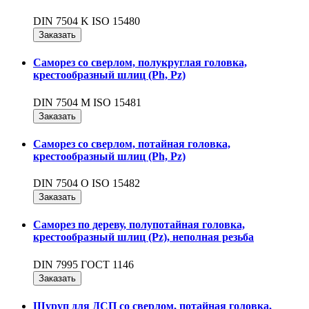
DIN 7504 K ISO 15480
Заказать
Саморез со сверлом, полукруглая головка,
крестообразный шлиц (Ph, Pz)
DIN 7504 M ISO 15481
Заказать
Саморез со сверлом, потайная головка,
крестообразный шлиц (Ph, Pz)
DIN 7504 O ISO 15482
Заказать
Саморез по дереву, полупотайная головка,
крестообразный шлиц (Pz), неполная резьба
DIN 7995 ГОСТ 1146
Заказать
Шуруп для ДСП со сверлом, потайная головка,