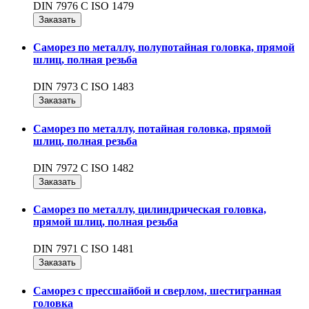
DIN 7976 C ISO 1479
Заказать
Саморез по металлу, полупотайная головка, прямой
шлиц, полная резьба
DIN 7973 C ISO 1483
Заказать
Саморез по металлу, потайная головка, прямой
шлиц, полная резьба
DIN 7972 C ISO 1482
Заказать
Саморез по металлу, цилиндрическая головка,
прямой шлиц, полная резьба
DIN 7971 С ISO 1481
Заказать
Саморез с прессшайбой и сверлом, шестигранная
головка