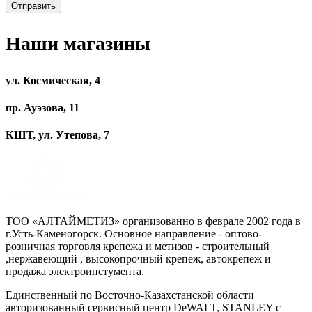
Наши магазины
ул. Космическая, 4
пр. Ауэзова, 11
КШТ, ул. Утепова, 7
ТОО «АЛТАЙМЕТИЗ» организованно в феврале 2002 года в
г.Усть-Каменогорск. Основное направление - оптово-
розничная торговля крепежа и метизов - строительный
,нержавеющий , высокопрочный крепеж, автокрепеж и
продажа электроинстумента.
Единственный по Восточно-Казахстанской области
авторизованный сервисный центр DeWALT, STANLEY с