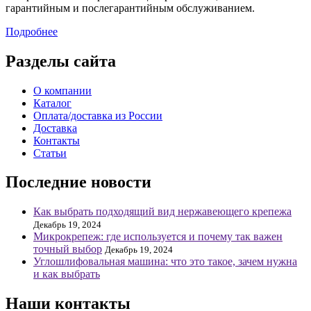
гарантийным и послегарантийным обслуживанием.
Подробнее
Разделы сайта
О компании
Каталог
Оплата/доставка из России
Доставка
Контакты
Статьи
Последние новости
Как выбрать подходящий вид нержавеющего крепежа
Декабрь 19, 2024
Микрокрепеж: где используется и почему так важен
точный выбор
Декабрь 19, 2024
Углошлифовальная машина: что это такое, зачем нужна
и как выбрать
Наши контакты