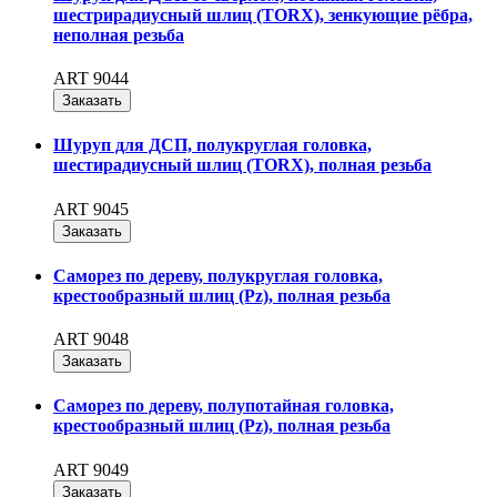
шестрирадиусный шлиц (TORX), зенкующие рёбра,
неполная резьба
ART 9044
Заказать
Шуруп для ДСП, полукруглая головка,
шестирадиусный шлиц (TORX), полная резьба
ART 9045
Заказать
Саморез по дереву, полукруглая головка,
крестообразный шлиц (Pz), полная резьба
ART 9048
Заказать
Саморез по дереву, полупотайная головка,
крестообразный шлиц (Pz), полная резьба
ART 9049
Заказать