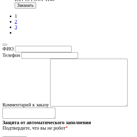
Заказать
1
2
3
ФИО
Телефон
Комментарий к заказу
Защита от автоматического заполнения
Подтвердите, что вы не робот
*