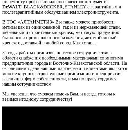
по ремонту профессионального электроинструмента
DeWALT
, BLACK&DECKER, STANLEY с гарантийным и
послегарапнтийным обслуживанием электроинструмента.
В ТОО «АЛТАЙМЕТИЗ» Вы также можете приобрести
метизы как из оцинкованной, так и из нержавеющей стали,
мебельный и строительный крепеж, метизную продукцию
бытового и промышленного назначения, автомобильный
крепеж с доставкой в любой город Казахстана.
За годы работы организовано тесное сотрудничество в
области снабжения необходимыми материалами со многими
предприятиями города и Восточно-Казахстанской области. На
сегодняшний день нашими партнерами и клиентами являются
многие крупные строительные организации и предприятия
различных форм собственности, и мы по праву гордимся
нашим сотрудничеством.
Мы уверены, что сможем помочь Вам, и всегда готовы к
взаимовыгодному сотрудничеству!