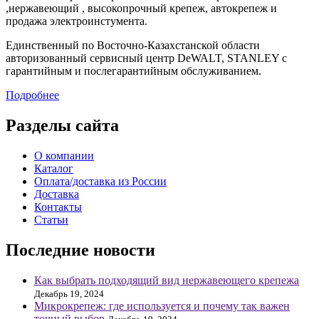
,нержавеющий , высокопрочный крепеж, автокрепеж и
продажа электроинстумента.
Единственный по Восточно-Казахстанской области
авторизованный сервисный центр DeWALT, STANLEY с
гарантийным и послегарантийным обслуживанием.
Подробнее
Разделы сайта
О компании
Каталог
Оплата/доставка из России
Доставка
Контакты
Статьи
Последние новости
Как выбрать подходящий вид нержавеющего крепежа
Декабрь 19, 2024
Микрокрепеж: где используется и почему так важен
точный выбор