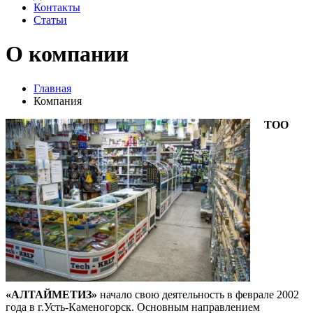
Контакты
Статьи
О компании
Главная
Компания
ТОО
«АЛТАЙМЕТИЗ»
начало свою деятельность в феврале 2002
года в г.Усть-Каменогорск. Основным направлением