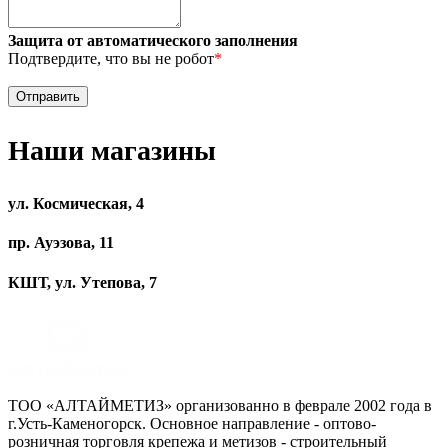
Защита от автоматического заполнения
Подтвердите, что вы не робот
*
Наши магазины
ул. Космическая, 4
пр. Ауэзова, 11
КШТ, ул. Утепова, 7
ТОО «АЛТАЙМЕТИЗ» организованно в феврале 2002 года в
г.Усть-Каменогорск. Основное направление - оптово-
розничная торговля крепежа и метизов - строительный