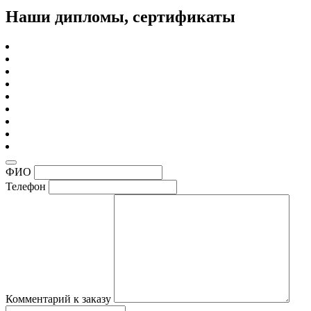
Наши дипломы, сертификаты
ФИО
Телефон
Комментарий к заказу