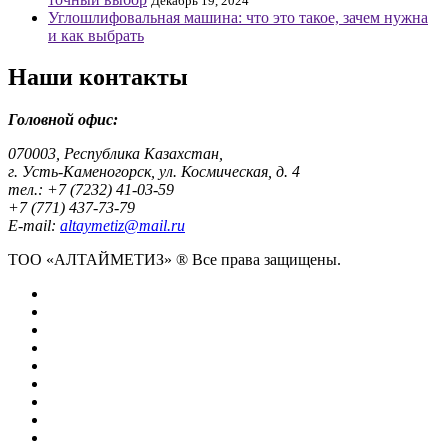
Декабрь 19, 2024
Углошлифовальная машина: что это такое, зачем нужна
и как выбрать
Наши контакты
Головной офис:
070003, Республика Казахстан,
г. Усть-Каменогорск, ул. Космическая, д. 4
тел.: +7 (7232) 41-03-59
+7 (771) 437-73-79
E-mail:
altaymetiz@mail.ru
ТОО «АЛТАЙМЕТИЗ» ® Все права защищены.