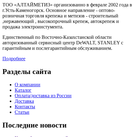
ТОО «АЛТАЙМЕТИЗ» организованно в феврале 2002 года в
г.Усть-Каменогорск. Основное направление - оптово-
розничная торговля крепежа и метизов - строительный
,нержавеющий , высокопрочный крепеж, автокрепеж и
продажа электроинстумента.
Единственный по Восточно-Казахстанской области
авторизованный сервисный центр DeWALT, STANLEY с
гарантийным и послегарантийным обслуживанием.
Подробнее
Разделы сайта
О компании
Каталог
Оплата/доставка из России
Доставка
Контакты
Статьи
Последние новости