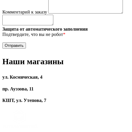
Комментарий к заказу
Защита от автоматического заполнения
Подтвердите, что вы не робот
*
Наши магазины
ул. Космическая, 4
пр. Ауэзова, 11
КШТ, ул. Утепова, 7