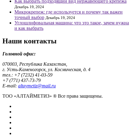
Как выбрать подходящий вид нержавеющего крепежа
Декабрь 19, 2024
Микрокрепеж: где используется и почему так важен
точный выбор
Декабрь 19, 2024
Углошлифовальная машина: что это такое, зачем нужна
и как выбрать
Наши контакты
Головной офис:
070003, Республика Казахстан,
г. Усть-Каменогорск, ул. Космическая, д. 4
тел.: +7 (7232) 41-03-59
+7 (771) 437-73-79
E-mail:
altaymetiz@mail.ru
ТОО «АЛТАЙМЕТИЗ» ® Все права защищены.