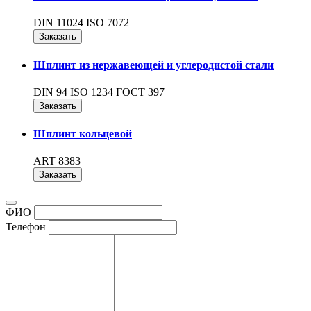
DIN 11024 ISO 7072
Заказать
Шплинт из нержавеющей и углеродистой стали
DIN 94 ISO 1234 ГОСТ 397
Заказать
Шплинт кольцевой
ART 8383
Заказать
ФИО
Телефон