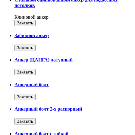
потолков
Клиновой анкер
Заказать
Забивной анкер
Заказать
Анкер (ЦАНГА) латунный
Заказать
Анкерный болт
Заказать
Анкерный болт 2-х распорный
Заказать
Анкерный болт с гайкой