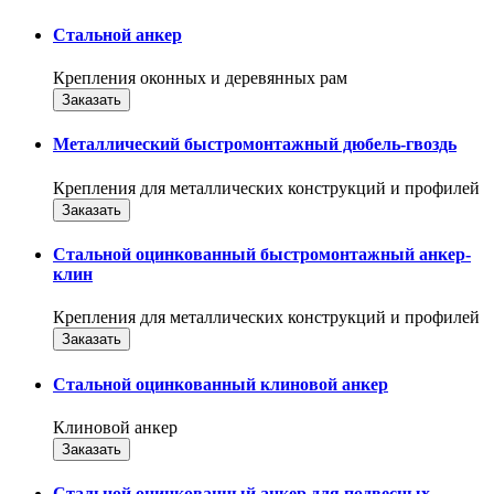
Стальной анкер
Крепления оконных и деревянных рам
Заказать
Металлический быстромонтажный дюбель-гвоздь
Крепления для металлических конструкций и профилей
Заказать
Стальной оцинкованный быстромонтажный анкер-
клин
Крепления для металлических конструкций и профилей
Заказать
Стальной оцинкованный клиновой анкер
Клиновой анкер
Заказать
Стальной оцинкованный анкер для подвесных