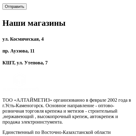
Наши магазины
ул. Космическая, 4
пр. Ауэзова, 11
КШТ, ул. Утепова, 7
ТОО «АЛТАЙМЕТИЗ» организованно в феврале 2002 года в
г.Усть-Каменогорск. Основное направление - оптово-
розничная торговля крепежа и метизов - строительный
,нержавеющий , высокопрочный крепеж, автокрепеж и
продажа электроинстумента.
Единственный по Восточно-Казахстанской области