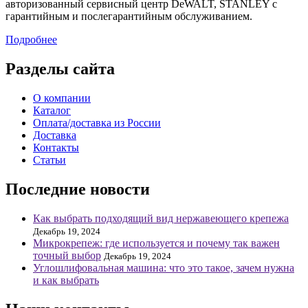
авторизованный сервисный центр DeWALT, STANLEY с
гарантийным и послегарантийным обслуживанием.
Подробнее
Разделы сайта
О компании
Каталог
Оплата/доставка из России
Доставка
Контакты
Статьи
Последние новости
Как выбрать подходящий вид нержавеющего крепежа
Декабрь 19, 2024
Микрокрепеж: где используется и почему так важен
точный выбор
Декабрь 19, 2024
Углошлифовальная машина: что это такое, зачем нужна
и как выбрать