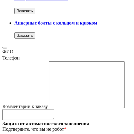
Заказать
Анкерные болты с кольцом и крюком
Заказать
ФИО
Телефон
Комментарий к заказу
Защита от автоматического заполнения
Подтвердите, что вы не робот
*