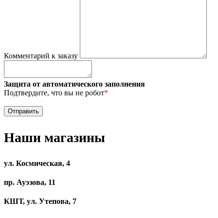
Комментарий к заказу
Защита от автоматического заполнения
Подтвердите, что вы не робот
*
Наши магазины
ул. Космическая, 4
пр. Ауэзова, 11
КШТ, ул. Утепова, 7