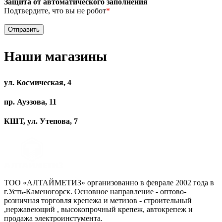
Защита от автоматического заполнения
Подтвердите, что вы не робот
*
Наши магазины
ул. Космическая, 4
пр. Ауэзова, 11
КШТ, ул. Утепова, 7
ТОО «АЛТАЙМЕТИЗ» организованно в феврале 2002 года в
г.Усть-Каменогорск. Основное направление - оптово-
розничная торговля крепежа и метизов - строительный
,нержавеющий , высокопрочный крепеж, автокрепеж и
продажа электроинстумента.