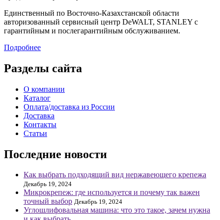
Единственный по Восточно-Казахстанской области
авторизованный сервисный центр DeWALT, STANLEY с
гарантийным и послегарантийным обслуживанием.
Подробнее
Разделы сайта
О компании
Каталог
Оплата/доставка из России
Доставка
Контакты
Статьи
Последние новости
Как выбрать подходящий вид нержавеющего крепежа
Декабрь 19, 2024
Микрокрепеж: где используется и почему так важен
точный выбор
Декабрь 19, 2024
Углошлифовальная машина: что это такое, зачем нужна
и как выбрать