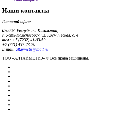
Наши контакты
Головной офис:
070003, Республика Казахстан,
г. Усть-Каменогорск, ул. Космическая, д. 4
тел.: +7 (7232) 41-03-59
+7 (771) 437-73-79
E-mail:
altaymetiz@mail.ru
ТОО «АЛТАЙМЕТИЗ» ® Все права защищены.