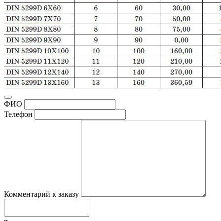
ФИО
Телефон
Комментарий к заказу