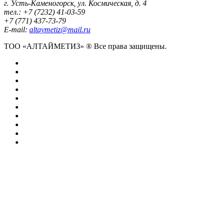
г. Усть-Каменогорск, ул. Космическая, д. 4
тел.: +7 (7232) 41-03-59
+7 (771) 437-73-79
E-mail:
altaymetiz@mail.ru
ТОО «АЛТАЙМЕТИЗ» ® Все права защищены.