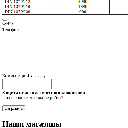
ФИО
Телефон
Комментарий к заказу
Защита от автоматического заполнения
Подтвердите, что вы не робот
*
Наши магазины