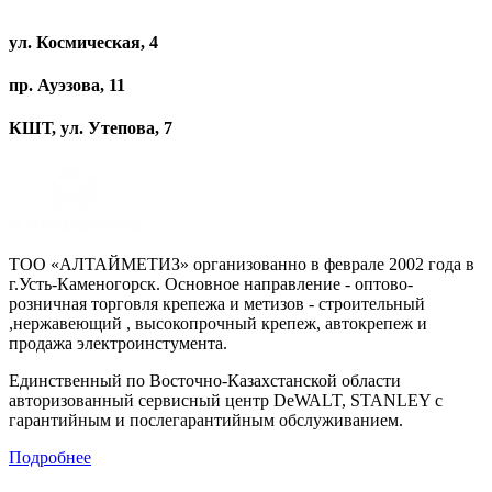
ул. Космическая, 4
пр. Ауэзова, 11
КШТ, ул. Утепова, 7
ТОО «АЛТАЙМЕТИЗ» организованно в феврале 2002 года в
г.Усть-Каменогорск. Основное направление - оптово-
розничная торговля крепежа и метизов - строительный
,нержавеющий , высокопрочный крепеж, автокрепеж и
продажа электроинстумента.
Единственный по Восточно-Казахстанской области
авторизованный сервисный центр DeWALT, STANLEY с
гарантийным и послегарантийным обслуживанием.
Подробнее