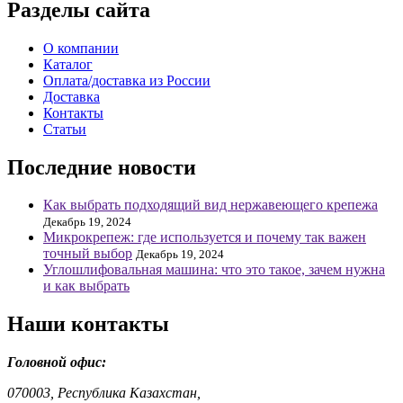
Разделы сайта
О компании
Каталог
Оплата/доставка из России
Доставка
Контакты
Статьи
Последние новости
Как выбрать подходящий вид нержавеющего крепежа
Декабрь 19, 2024
Микрокрепеж: где используется и почему так важен
точный выбор
Декабрь 19, 2024
Углошлифовальная машина: что это такое, зачем нужна
и как выбрать
Наши контакты
Головной офис:
070003, Республика Казахстан,