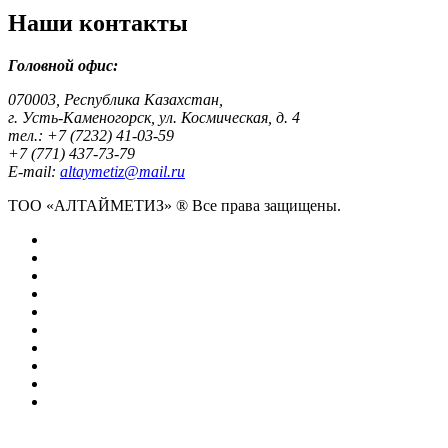
Наши контакты
Головной офис:
070003, Республика Казахстан,
г. Усть-Каменогорск, ул. Космическая, д. 4
тел.: +7 (7232) 41-03-59
+7 (771) 437-73-79
E-mail:
altaymetiz@mail.ru
ТОО «АЛТАЙМЕТИЗ» ® Все права защищены.