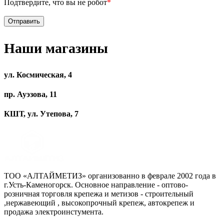
Подтвердите, что вы не робот
*
Наши магазины
ул. Космическая, 4
пр. Ауэзова, 11
КШТ, ул. Утепова, 7
ТОО «АЛТАЙМЕТИЗ» организованно в феврале 2002 года в
г.Усть-Каменогорск. Основное направление - оптово-
розничная торговля крепежа и метизов - строительный
,нержавеющий , высокопрочный крепеж, автокрепеж и
продажа электроинстумента.