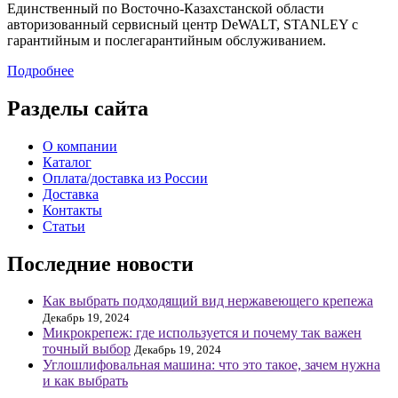
Единственный по Восточно-Казахстанской области
авторизованный сервисный центр DeWALT, STANLEY с
гарантийным и послегарантийным обслуживанием.
Подробнее
Разделы сайта
О компании
Каталог
Оплата/доставка из России
Доставка
Контакты
Статьи
Последние новости
Как выбрать подходящий вид нержавеющего крепежа
Декабрь 19, 2024
Микрокрепеж: где используется и почему так важен
точный выбор
Декабрь 19, 2024
Углошлифовальная машина: что это такое, зачем нужна
и как выбрать