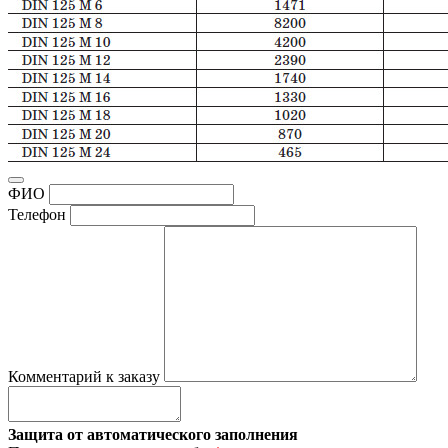
ФИО
Телефон
Комментарий к заказу
Защита от автоматического заполнения