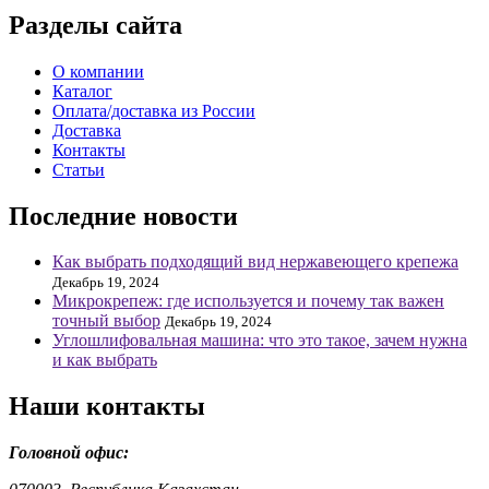
Разделы сайта
О компании
Каталог
Оплата/доставка из России
Доставка
Контакты
Статьи
Последние новости
Как выбрать подходящий вид нержавеющего крепежа
Декабрь 19, 2024
Микрокрепеж: где используется и почему так важен
точный выбор
Декабрь 19, 2024
Углошлифовальная машина: что это такое, зачем нужна
и как выбрать
Наши контакты
Головной офис: