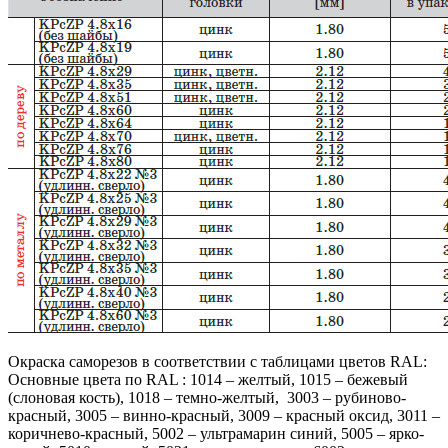
Окраска саморезов в соответствии с таблицами цветов RAL:
Основные цвета по RAL : 1014 – желтый, 1015 – бежевый
(слоновая кость), 1018 – темно-желтый, 3003 – рубиново-
красный, 3005 – винно-красный, 3009 – красный оксид, 3011 –
коричнево-красный, 5002 – ультрамарин синий, 5005 – ярко-