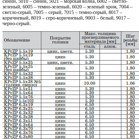
синий, 5010 – синий, 5021 – морская волна, 6002 – светло-
зеленый, 6005 – темно-зеленый, 6020 – зеленый хром, 7004 –
светло-серый, 7005 – серый, 7015 – темно-серый, 8017 –
коричневый, 8019 – серо-коричневый, 9003 – белый, 9017 –
черно-серый.