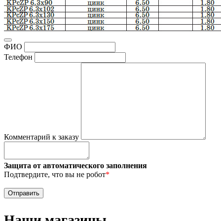
ФИО
Телефон
Комментарий к заказу
Защита от автоматического заполнения
Подтвердите, что вы не робот
*
Наши магазины