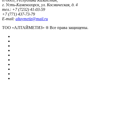
070003, Республика Казахстан,
г. Усть-Каменогорск, ул. Космическая, д. 4
тел.: +7 (7232) 41-03-59
+7 (771) 437-73-79
E-mail:
altaymetiz@mail.ru
ТОО «АЛТАЙМЕТИЗ» ® Все права защищены.