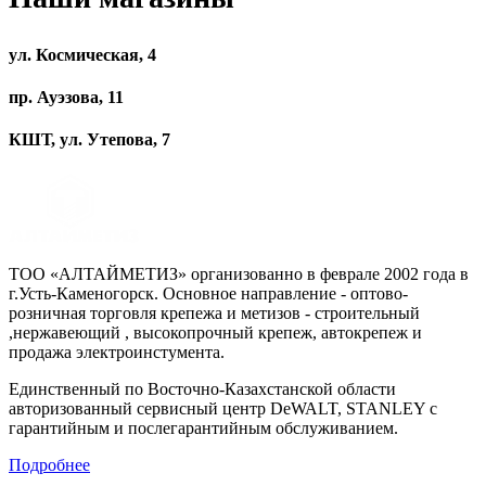
ул. Космическая, 4
пр. Ауэзова, 11
КШТ, ул. Утепова, 7
ТОО «АЛТАЙМЕТИЗ» организованно в феврале 2002 года в
г.Усть-Каменогорск. Основное направление - оптово-
розничная торговля крепежа и метизов - строительный
,нержавеющий , высокопрочный крепеж, автокрепеж и
продажа электроинстумента.
Единственный по Восточно-Казахстанской области
авторизованный сервисный центр DeWALT, STANLEY с
гарантийным и послегарантийным обслуживанием.
Подробнее