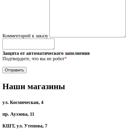
Комментарий к заказу
Защита от автоматического заполнения
Подтвердите, что вы не робот
*
Наши магазины
ул. Космическая, 4
пр. Ауэзова, 11
КШТ, ул. Утепова, 7