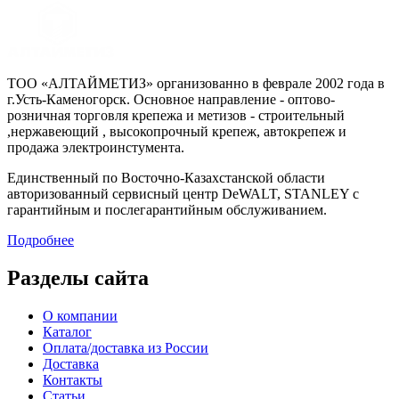
ТОО «АЛТАЙМЕТИЗ» организованно в феврале 2002 года в
г.Усть-Каменогорск. Основное направление - оптово-
розничная торговля крепежа и метизов - строительный
,нержавеющий , высокопрочный крепеж, автокрепеж и
продажа электроинстумента.
Единственный по Восточно-Казахстанской области
авторизованный сервисный центр DeWALT, STANLEY с
гарантийным и послегарантийным обслуживанием.
Подробнее
Разделы сайта
О компании
Каталог
Оплата/доставка из России
Доставка
Контакты
Статьи