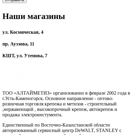
Наши магазины
ул. Космическая, 4
пр. Ауэзова, 11
КШТ, ул. Утепова, 7
ТОО «АЛТАЙМЕТИЗ» организованно в феврале 2002 года в
г.Усть-Каменогорск. Основное направление - оптово-
розничная торговля крепежа и метизов - строительный
,нержавеющий , высокопрочный крепеж, автокрепеж и
продажа электроинстумента.
Единственный по Восточно-Казахстанской области
авторизованный сервисный центр DeWALT, STANLEY с