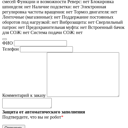
смесей Функции и возможности Реверс: нет Блокировка
шпинделя: нет Наличие подсветки: нет Электронная
регулировка частоты вращения: нет Тормоз двигателя: нет
Ленточные (магазинные): нет Поддержание постоянных
оборотов под нагрузкой: нет Виброзащита: нет Сверлильный
патрон: нет Предохранительная муфта: нет Встроенный бачок
для СОЖ: нет Система подачи СОЖ: нет
ФИО
Телефон
Комментарий к заказу
Защита от автоматического заполнения
Подтвердите, что вы не робот
*