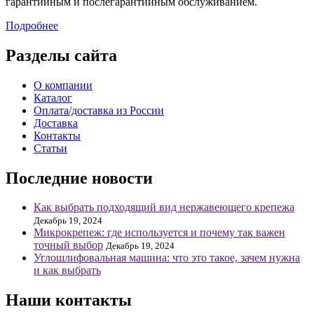
гарантийным и послегарантийным обслуживанием.
Подробнее
Разделы сайта
О компании
Каталог
Оплата/доставка из России
Доставка
Контакты
Статьи
Последние новости
Как выбрать подходящий вид нержавеющего крепежа
Декабрь 19, 2024
Микрокрепеж: где используется и почему так важен
точный выбор
Декабрь 19, 2024
Углошлифовальная машина: что это такое, зачем нужна
и как выбрать
Наши контакты