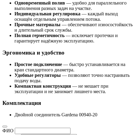
Одновременный полив
— удобно для параллельного
выполнения разных задач на участке.
Индивидуальная регулировка
— каждый выход
оснащён отдельным управлением потока.
Прочные материалы
— обеспечивают износостойкость
и длительный срок службы.
Полная герметичность
— исключает протечки и
гарантирует надёжную эксплуатацию.
Эргономика и удобство
Простое подключение
— быстро устанавливается на
кран стандартного диаметра.
Удобные регуляторы
— позволяют точно настраивать
подачу воды.
Компактная конструкция
— не мешает при
эксплуатации и не занимает лишнего места.
Комплектация
Двойной соединитель Gardena 00940-20
ФИО