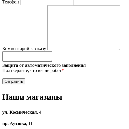
Телефон
Комментарий к заказу
Защита от автоматического заполнения
Подтвердите, что вы не робот
*
Наши магазины
ул. Космическая, 4
пр. Ауэзова, 11