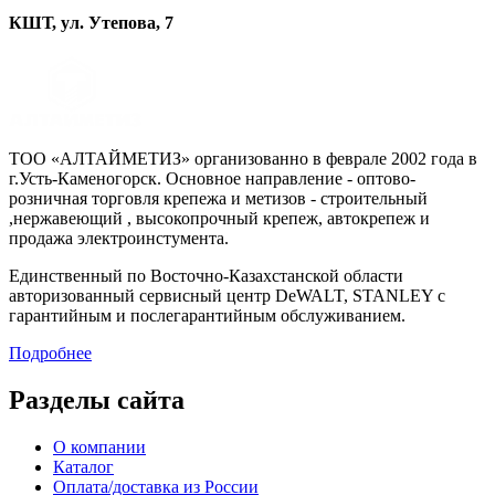
КШТ, ул. Утепова, 7
ТОО «АЛТАЙМЕТИЗ» организованно в феврале 2002 года в
г.Усть-Каменогорск. Основное направление - оптово-
розничная торговля крепежа и метизов - строительный
,нержавеющий , высокопрочный крепеж, автокрепеж и
продажа электроинстумента.
Единственный по Восточно-Казахстанской области
авторизованный сервисный центр DeWALT, STANLEY с
гарантийным и послегарантийным обслуживанием.
Подробнее
Разделы сайта
О компании
Каталог
Оплата/доставка из России