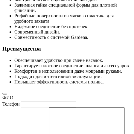
Зажимная гайка специальной формы для плотной
фиксации.
Рифлёные поверхности из мягкого пластика для
удобного захвата.
Надёжное соединение без протечек.
Современный дизайн.
Совместимость с системой Gardena.
Преимущества
Обеспечивает удобство при смене насадок.
Гарантирует плотное соединение шланга и аксессуаров.
Комфортен в использовании даже мокрыми руками.
Подходит для интенсивной эксплуатации.
Повышает эффективность системы полива.
ФИО
Телефон