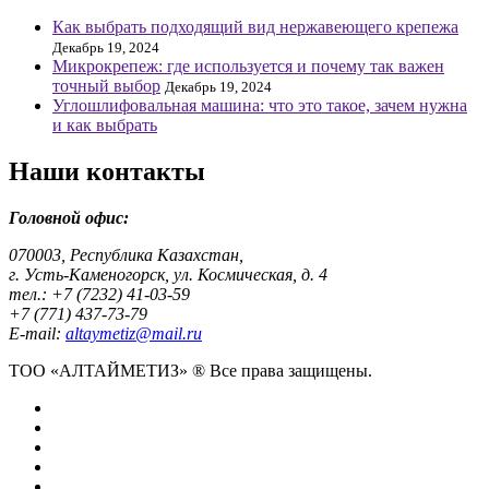
Как выбрать подходящий вид нержавеющего крепежа
Декабрь 19, 2024
Микрокрепеж: где используется и почему так важен
точный выбор
Декабрь 19, 2024
Углошлифовальная машина: что это такое, зачем нужна
и как выбрать
Наши контакты
Головной офис:
070003, Республика Казахстан,
г. Усть-Каменогорск, ул. Космическая, д. 4
тел.: +7 (7232) 41-03-59
+7 (771) 437-73-79
E-mail:
altaymetiz@mail.ru
ТОО «АЛТАЙМЕТИЗ» ® Все права защищены.