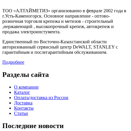
ТОО «АЛТАЙМЕТИЗ» организованно в феврале 2002 года в
г.Усть-Каменогорск. Основное направление - оптово-
розничная торговля крепежа и метизов - строительный
,нержавеющий , высокопрочный крепеж, автокрепеж и
продажа электроинстумента.
Единственный по Восточно-Казахстанской области
авторизованный сервисный центр DeWALT, STANLEY с
гарантийным и послегарантийным обслуживанием.
Подробнее
Разделы сайта
О компании
Каталог
Оплата/доставка из России
Доставка
Контакты
Статьи
Последние новости