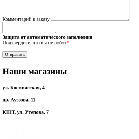
Комментарий к заказу
Защита от автоматического заполнения
Подтвердите, что вы не робот
*
Наши магазины
ул. Космическая, 4
пр. Ауэзова, 11
КШТ, ул. Утепова, 7