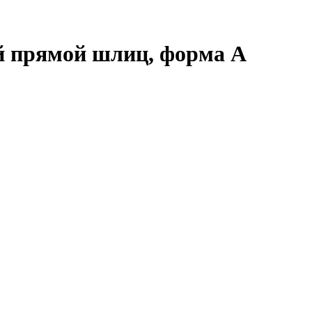
й прямой шлиц, форма А