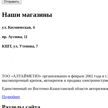
Наши магазины
ул. Космическая, 4
пр. Ауэзова, 11
КШТ, ул. Утепова, 7
ТОО «АЛТАЙМЕТИЗ» организованно в феврале 2002 года в г.Ус
высокопрочный крепеж, автокрепеж и продажа электроинстуме
Единственный по Восточно-Казахстанской области авторизо
Подробнее
Разделы сайта