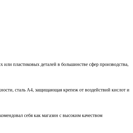
х или пластиковых деталей в большинстве сфер производства,
.
жности, сталь А4, защищающая крепеж от воздействий кислот и
омендовал себя как магазин с высоким качеством