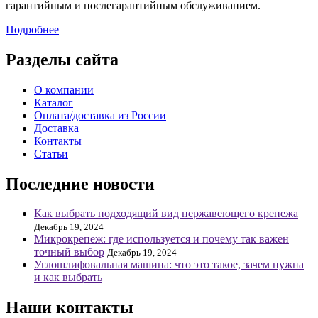
гарантийным и послегарантийным обслуживанием.
Подробнее
Разделы сайта
О компании
Каталог
Оплата/доставка из России
Доставка
Контакты
Статьи
Последние новости
Как выбрать подходящий вид нержавеющего крепежа
Декабрь 19, 2024
Микрокрепеж: где используется и почему так важен
точный выбор
Декабрь 19, 2024
Углошлифовальная машина: что это такое, зачем нужна
и как выбрать
Наши контакты