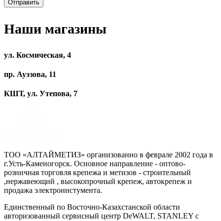
Наши магазины
ул. Космическая, 4
пр. Ауэзова, 11
КШТ, ул. Утепова, 7
ТОО «АЛТАЙМЕТИЗ» организованно в феврале 2002 года в
г.Усть-Каменогорск. Основное направление - оптово-
розничная торговля крепежа и метизов - строительный
,нержавеющий , высокопрочный крепеж, автокрепеж и
продажа электроинстумента.
Единственный по Восточно-Казахстанской области
авторизованный сервисный центр DeWALT, STANLEY с