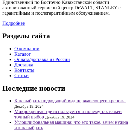
Единственный по Восточно-Казахстанской области
авторизованный сервисный центр DeWALT, STANLEY с
гарантийным и послегарантийным обслуживанием.
Подробнее
Разделы сайта
О компании
Каталог
Оплата/доставка из России
Доставка
Контакты
Статьи
Последние новости
Как выбрать подходящий вид нержавеющего крепежа
Декабрь 19, 2024
Микрокрепеж: где используется и почему так важен
точный выбор
Декабрь 19, 2024
Углошлифовальная машина: что это такое, зачем нужна
и как выбрать