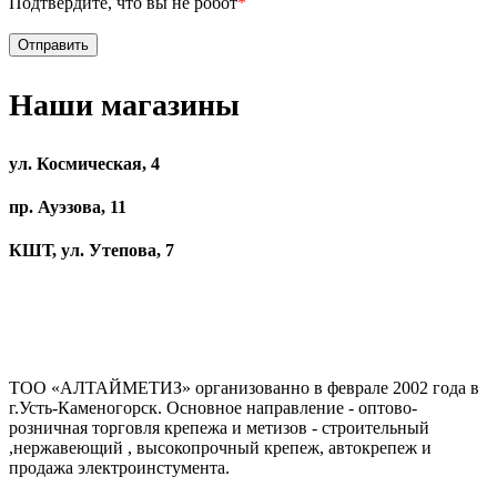
Подтвердите, что вы не робот
*
Наши магазины
ул. Космическая, 4
пр. Ауэзова, 11
КШТ, ул. Утепова, 7
ТОО «АЛТАЙМЕТИЗ» организованно в феврале 2002 года в
г.Усть-Каменогорск. Основное направление - оптово-
розничная торговля крепежа и метизов - строительный
,нержавеющий , высокопрочный крепеж, автокрепеж и
продажа электроинстумента.