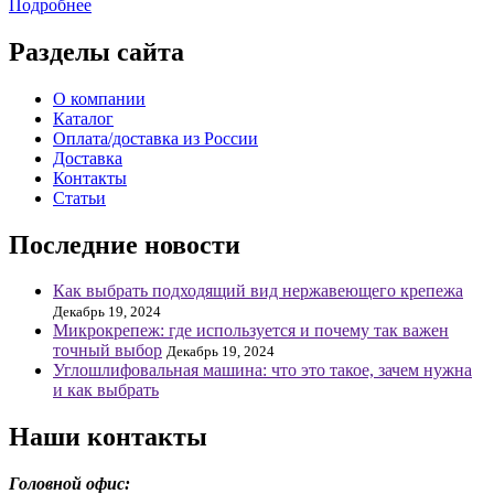
Подробнее
Разделы сайта
О компании
Каталог
Оплата/доставка из России
Доставка
Контакты
Статьи
Последние новости
Как выбрать подходящий вид нержавеющего крепежа
Декабрь 19, 2024
Микрокрепеж: где используется и почему так важен
точный выбор
Декабрь 19, 2024
Углошлифовальная машина: что это такое, зачем нужна
и как выбрать
Наши контакты
Головной офис: