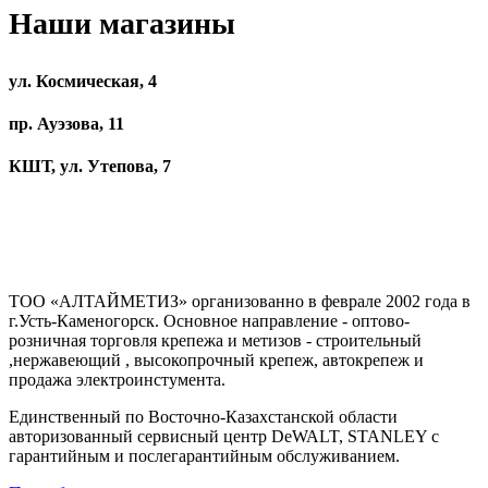
Наши магазины
ул. Космическая, 4
пр. Ауэзова, 11
КШТ, ул. Утепова, 7
ТОО «АЛТАЙМЕТИЗ» организованно в феврале 2002 года в
г.Усть-Каменогорск. Основное направление - оптово-
розничная торговля крепежа и метизов - строительный
,нержавеющий , высокопрочный крепеж, автокрепеж и
продажа электроинстумента.
Единственный по Восточно-Казахстанской области
авторизованный сервисный центр DeWALT, STANLEY с
гарантийным и послегарантийным обслуживанием.