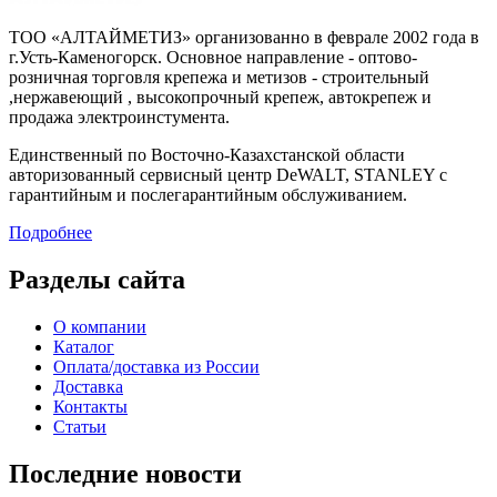
ТОО «АЛТАЙМЕТИЗ» организованно в феврале 2002 года в
г.Усть-Каменогорск. Основное направление - оптово-
розничная торговля крепежа и метизов - строительный
,нержавеющий , высокопрочный крепеж, автокрепеж и
продажа электроинстумента.
Единственный по Восточно-Казахстанской области
авторизованный сервисный центр DeWALT, STANLEY с
гарантийным и послегарантийным обслуживанием.
Подробнее
Разделы сайта
О компании
Каталог
Оплата/доставка из России
Доставка
Контакты
Статьи
Последние новости