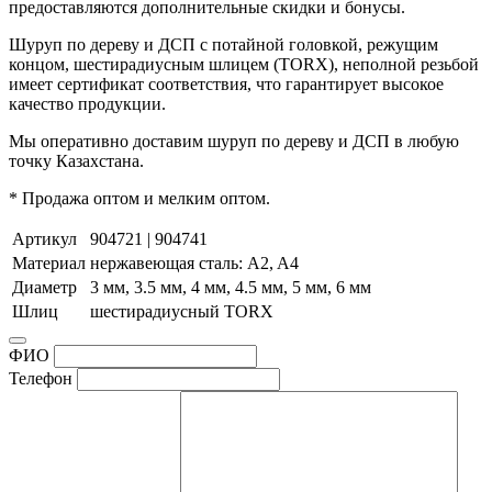
предоставляются дополнительные скидки и бонусы.
Шуруп по дереву и ДСП с потайной головкой, режущим
концом, шестирадиусным шлицем (TORX), неполной резьбой
имеет сертификат соответствия, что гарантирует высокое
качество продукции.
Мы оперативно доставим шуруп по дереву и ДСП в любую
точку Казахстана.
* Продажа оптом и мелким оптом.
Артикул
904721 | 904741
Материал
нержавеющая сталь: A2, A4
Диаметр
3 мм, 3.5 мм, 4 мм, 4.5 мм, 5 мм, 6 мм
Шлиц
шестирадиусный TORX
ФИО
Телефон