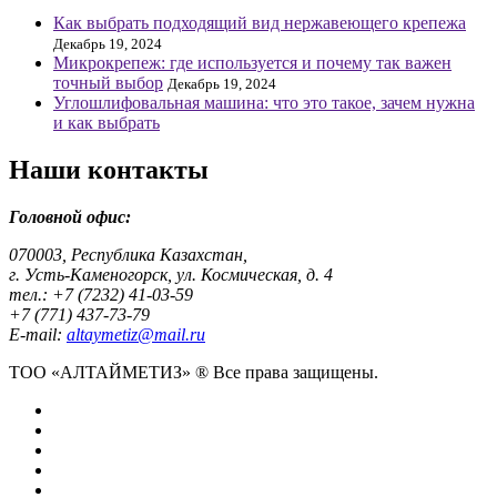
Как выбрать подходящий вид нержавеющего крепежа
Декабрь 19, 2024
Микрокрепеж: где используется и почему так важен
точный выбор
Декабрь 19, 2024
Углошлифовальная машина: что это такое, зачем нужна
и как выбрать
Наши контакты
Головной офис:
070003, Республика Казахстан,
г. Усть-Каменогорск, ул. Космическая, д. 4
тел.: +7 (7232) 41-03-59
+7 (771) 437-73-79
E-mail:
altaymetiz@mail.ru
ТОО «АЛТАЙМЕТИЗ» ® Все права защищены.