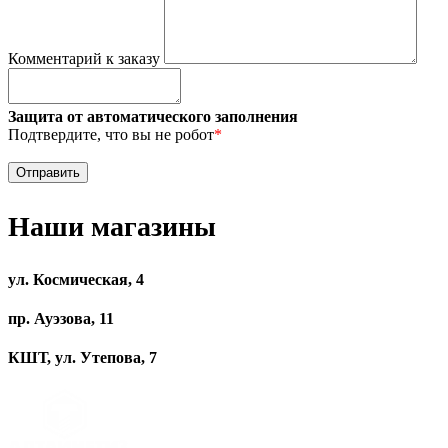
Комментарий к заказу
Защита от автоматического заполнения
Подтвердите, что вы не робот
*
Наши магазины
ул. Космическая, 4
пр. Ауэзова, 11
КШТ, ул. Утепова, 7