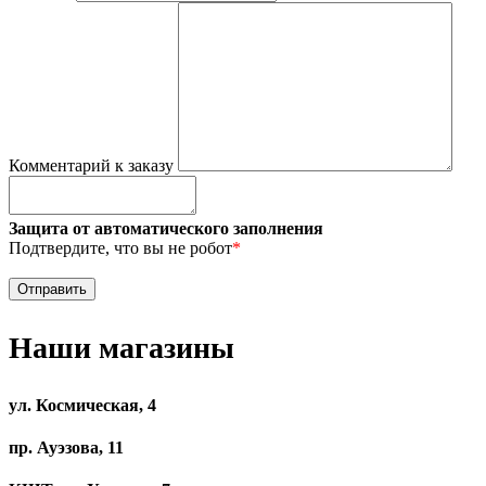
Комментарий к заказу
Защита от автоматического заполнения
Подтвердите, что вы не робот
*
Наши магазины
ул. Космическая, 4
пр. Ауэзова, 11