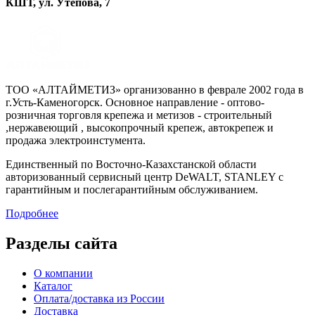
КШТ, ул. Утепова, 7
ТОО «АЛТАЙМЕТИЗ» организованно в феврале 2002 года в
г.Усть-Каменогорск. Основное направление - оптово-
розничная торговля крепежа и метизов - строительный
,нержавеющий , высокопрочный крепеж, автокрепеж и
продажа электроинстумента.
Единственный по Восточно-Казахстанской области
авторизованный сервисный центр DeWALT, STANLEY с
гарантийным и послегарантийным обслуживанием.
Подробнее
Разделы сайта
О компании
Каталог
Оплата/доставка из России
Доставка