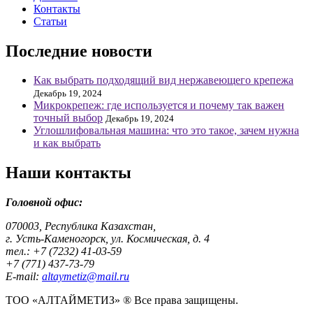
Контакты
Статьи
Последние новости
Как выбрать подходящий вид нержавеющего крепежа
Декабрь 19, 2024
Микрокрепеж: где используется и почему так важен
точный выбор
Декабрь 19, 2024
Углошлифовальная машина: что это такое, зачем нужна
и как выбрать
Наши контакты
Головной офис:
070003, Республика Казахстан,
г. Усть-Каменогорск, ул. Космическая, д. 4
тел.: +7 (7232) 41-03-59
+7 (771) 437-73-79
E-mail:
altaymetiz@mail.ru
ТОО «АЛТАЙМЕТИЗ» ® Все права защищены.