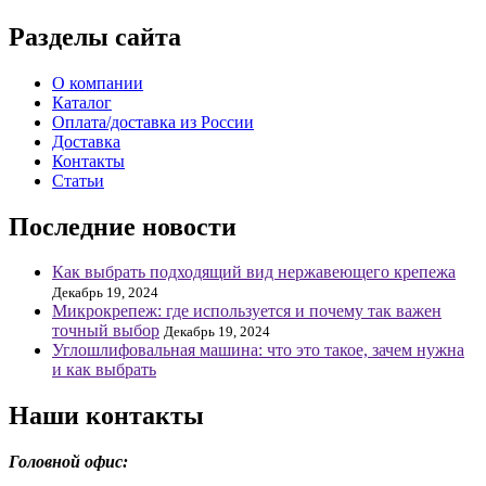
Разделы сайта
О компании
Каталог
Оплата/доставка из России
Доставка
Контакты
Статьи
Последние новости
Как выбрать подходящий вид нержавеющего крепежа
Декабрь 19, 2024
Микрокрепеж: где используется и почему так важен
точный выбор
Декабрь 19, 2024
Углошлифовальная машина: что это такое, зачем нужна
и как выбрать
Наши контакты
Головной офис: