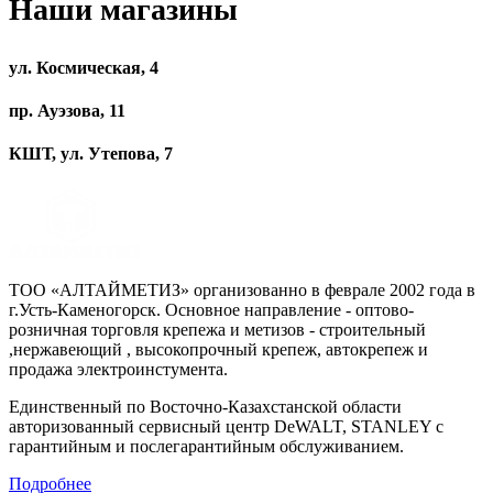
Наши магазины
ул. Космическая, 4
пр. Ауэзова, 11
КШТ, ул. Утепова, 7
ТОО «АЛТАЙМЕТИЗ» организованно в феврале 2002 года в
г.Усть-Каменогорск. Основное направление - оптово-
розничная торговля крепежа и метизов - строительный
,нержавеющий , высокопрочный крепеж, автокрепеж и
продажа электроинстумента.
Единственный по Восточно-Казахстанской области
авторизованный сервисный центр DeWALT, STANLEY с
гарантийным и послегарантийным обслуживанием.
Подробнее