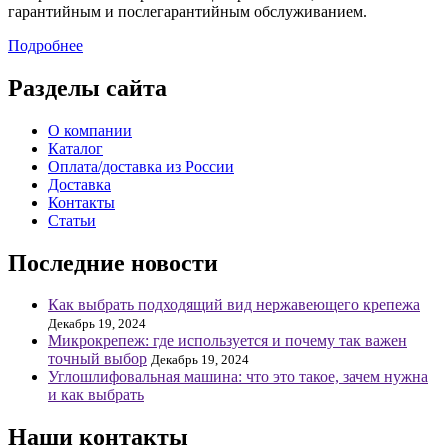
гарантийным и послегарантийным обслуживанием.
Подробнее
Разделы сайта
О компании
Каталог
Оплата/доставка из России
Доставка
Контакты
Статьи
Последние новости
Как выбрать подходящий вид нержавеющего крепежа
Декабрь 19, 2024
Микрокрепеж: где используется и почему так важен
точный выбор
Декабрь 19, 2024
Углошлифовальная машина: что это такое, зачем нужна
и как выбрать
Наши контакты