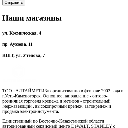
Наши магазины
ул. Космическая, 4
пр. Ауэзова, 11
КШТ, ул. Утепова, 7
ТОО «АЛТАЙМЕТИЗ» организованно в феврале 2002 года в
г.Усть-Каменогорск. Основное направление - оптово-
розничная торговля крепежа и метизов - строительный
,нержавеющий , высокопрочный крепеж, автокрепеж и
продажа электроинстумента.
Единственный по Восточно-Казахстанской области
авторизованный сервисный центр DeWALT, STANLEY с