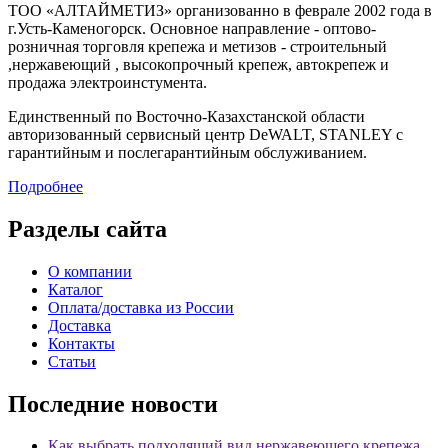
ТОО «АЛТАЙМЕТИЗ» организованно в феврале 2002 года в
г.Усть-Каменогорск. Основное направление - оптово-
розничная торговля крепежа и метизов - строительный
,нержавеющий , высокопрочный крепеж, автокрепеж и
продажа электроинстумента.
Единственный по Восточно-Казахстанской области
авторизованный сервисный центр DeWALT, STANLEY с
гарантийным и послегарантийным обслуживанием.
Подробнее
Разделы сайта
О компании
Каталог
Оплата/доставка из России
Доставка
Контакты
Статьи
Последние новости
Как выбрать подходящий вид нержавеющего крепежа