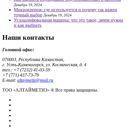
Декабрь 19, 2024
Микрокрепеж: где используется и почему так важен
точный выбор
Декабрь 19, 2024
Углошлифовальная машина: что это такое, зачем нужна
и как выбрать
Наши контакты
Головной офис:
070003, Республика Казахстан,
г. Усть-Каменогорск, ул. Космическая, д. 4
тел.: +7 (7232) 41-03-59
+7 (771) 437-73-79
E-mail:
altaymetiz@mail.ru
ТОО «АЛТАЙМЕТИЗ» ® Все права защищены.