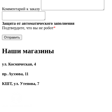
Комментарий к заказу
Защита от автоматического заполнения
Подтвердите, что вы не робот
*
Наши магазины
ул. Космическая, 4
пр. Ауэзова, 11
КШТ, ул. Утепова, 7