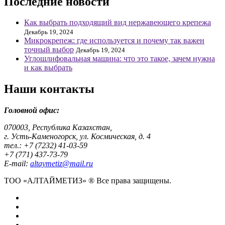
Последние новости
Как выбрать подходящий вид нержавеющего крепежа
Декабрь 19, 2024
Микрокрепеж: где используется и почему так важен
точный выбор
Декабрь 19, 2024
Углошлифовальная машина: что это такое, зачем нужна
и как выбрать
Наши контакты
Головной офис:
070003, Республика Казахстан,
г. Усть-Каменогорск, ул. Космическая, д. 4
тел.: +7 (7232) 41-03-59
+7 (771) 437-73-79
E-mail:
altaymetiz@mail.ru
ТОО «АЛТАЙМЕТИЗ» ® Все права защищены.