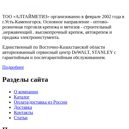
ТОО «АЛТАЙМЕТИЗ» организованно в феврале 2002 года в
г.Усть-Каменогорск. Основное направление - оптово-
розничная торговля крепежа и метизов - строительный
,нержавеющий , высокопрочный крепеж, автокрепеж и
продажа электроинстумента.
Единственный по Восточно-Казахстанской области
авторизованный сервисный центр DeWALT, STANLEY с
гарантийным и послегарантийным обслуживанием.
Подробнее
Разделы сайта
О компании
Каталог
Оплата/доставка из России
Доставка
Контакты
Статьи