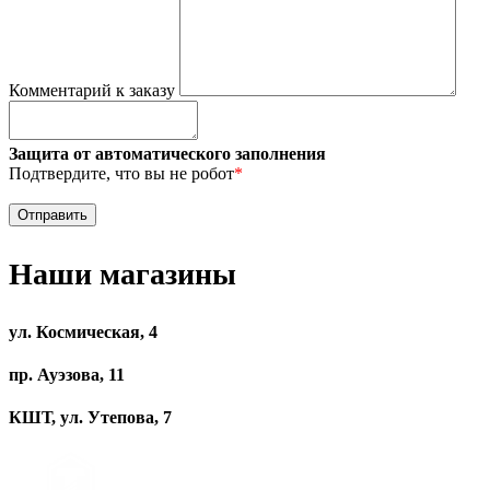
Комментарий к заказу
Защита от автоматического заполнения
Подтвердите, что вы не робот
*
Наши магазины
ул. Космическая, 4
пр. Ауэзова, 11
КШТ, ул. Утепова, 7