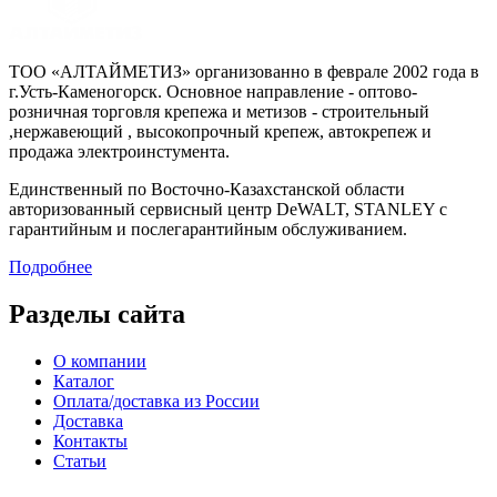
ТОО «АЛТАЙМЕТИЗ» организованно в феврале 2002 года в
г.Усть-Каменогорск. Основное направление - оптово-
розничная торговля крепежа и метизов - строительный
,нержавеющий , высокопрочный крепеж, автокрепеж и
продажа электроинстумента.
Единственный по Восточно-Казахстанской области
авторизованный сервисный центр DeWALT, STANLEY с
гарантийным и послегарантийным обслуживанием.
Подробнее
Разделы сайта
О компании
Каталог
Оплата/доставка из России
Доставка
Контакты
Статьи