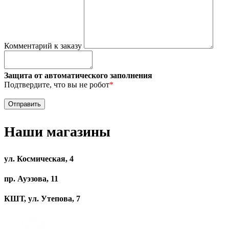
Комментарий к заказу
Защита от автоматического заполнения
Подтвердите, что вы не робот
*
Наши магазины
ул. Космическая, 4
пр. Ауэзова, 11
КШТ, ул. Утепова, 7