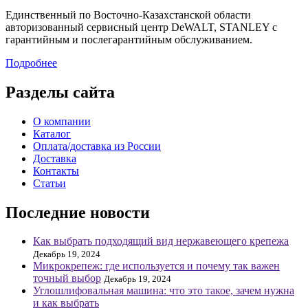
Единственный по Восточно-Казахстанской области
авторизованный сервисный центр DeWALT, STANLEY с
гарантийным и послегарантийным обслуживанием.
Подробнее
Разделы сайта
О компании
Каталог
Оплата/доставка из России
Доставка
Контакты
Статьи
Последние новости
Как выбрать подходящий вид нержавеющего крепежа
Декабрь 19, 2024
Микрокрепеж: где используется и почему так важен
точный выбор
Декабрь 19, 2024
Углошлифовальная машина: что это такое, зачем нужна
и как выбрать