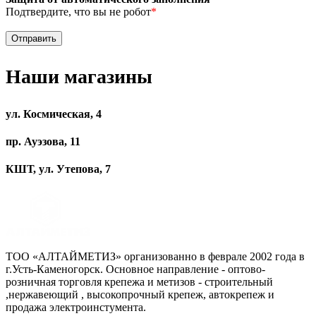
Подтвердите, что вы не робот
*
Наши магазины
ул. Космическая, 4
пр. Ауэзова, 11
КШТ, ул. Утепова, 7
ТОО «АЛТАЙМЕТИЗ» организованно в феврале 2002 года в
г.Усть-Каменогорск. Основное направление - оптово-
розничная торговля крепежа и метизов - строительный
,нержавеющий , высокопрочный крепеж, автокрепеж и
продажа электроинстумента.