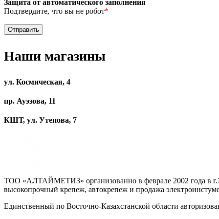
Защита от автоматического заполнения
Подтвердите, что вы не робот
*
Наши магазины
ул. Космическая, 4
пр. Ауэзова, 11
КШТ, ул. Утепова, 7
ТОО «АЛТАЙМЕТИЗ» организованно в феврале 2002 года в г.Ус
высокопрочный крепеж, автокрепеж и продажа электроинстуме
Единственный по Восточно-Казахстанской области авторизо