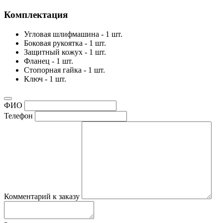
Комплектация
Угловая шлифмашина - 1 шт.
Боковая рукоятка - 1 шт.
Защитный кожух - 1 шт.
Фланец - 1 шт.
Стопорная гайка - 1 шт.
Ключ - 1 шт.
ФИО
Телефон
Комментарий к заказу