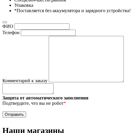
Упаковка
*Поставляется без аккумулятора и зарядного устройства!
ФИО
Телефон
Комментарий к заказу
Защита от автоматического заполнения
Подтвердите, что вы не робот
*
Наши магазины