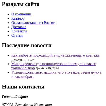
Разделы сайта
О компании
Каталог
Оплата/доставка из России
Доставка
Контакты
Статьи
Последние новости
Как выбрать подходящий вид нержавеющего крепежа
Декабрь 19, 2024
Микрокрепеж: где используется и почему так важен
точный выбор
Декабрь 19, 2024
Углошлифовальная машина: что это такое, зачем нужна
и как выбрать
Наши контакты
Головной офис:
070003, Республика Казахстан,