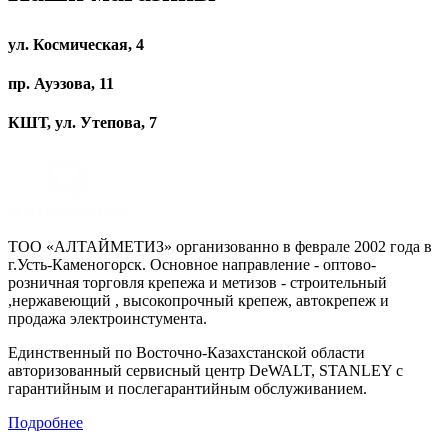
ул. Космическая, 4
пр. Ауэзова, 11
КШТ, ул. Утепова, 7
ТОО «АЛТАЙМЕТИЗ» организованно в феврале 2002 года в
г.Усть-Каменогорск. Основное направление - оптово-
розничная торговля крепежа и метизов - строительный
,нержавеющий , высокопрочный крепеж, автокрепеж и
продажа электроинстумента.
Единственный по Восточно-Казахстанской области
авторизованный сервисный центр DeWALT, STANLEY с
гарантийным и послегарантийным обслуживанием.
Подробнее