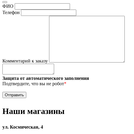
ФИО
Телефон
Комментарий к заказу
Защита от автоматического заполнения
Подтвердите, что вы не робот
*
Наши магазины
ул. Космическая, 4