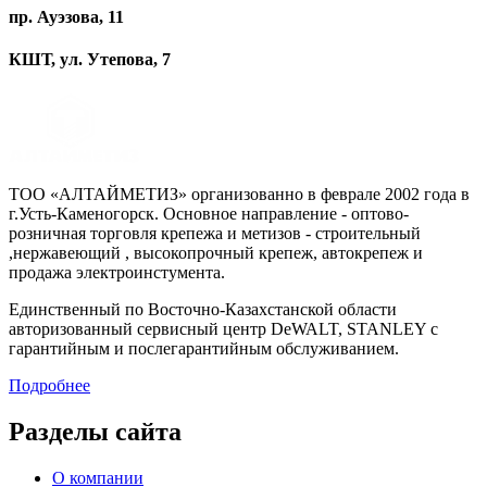
пр. Ауэзова, 11
КШТ, ул. Утепова, 7
ТОО «АЛТАЙМЕТИЗ» организованно в феврале 2002 года в
г.Усть-Каменогорск. Основное направление - оптово-
розничная торговля крепежа и метизов - строительный
,нержавеющий , высокопрочный крепеж, автокрепеж и
продажа электроинстумента.
Единственный по Восточно-Казахстанской области
авторизованный сервисный центр DeWALT, STANLEY с
гарантийным и послегарантийным обслуживанием.
Подробнее
Разделы сайта
О компании