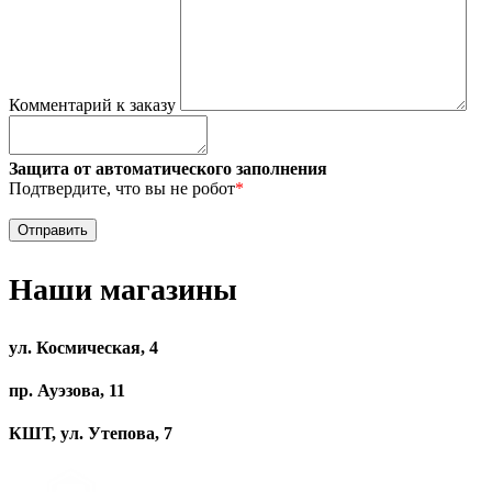
Комментарий к заказу
Защита от автоматического заполнения
Подтвердите, что вы не робот
*
Наши магазины
ул. Космическая, 4
пр. Ауэзова, 11
КШТ, ул. Утепова, 7