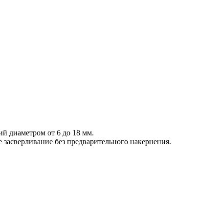
й диаметром от 6 до 18 мм.
засверливание без предварительного накернения.