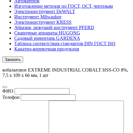
Автокрепеж
Изготовление метизов по ГОСТ, ОСТ, чертежам
Электроинструмент DeWALT
Инструмент Milwaukee
Электроинструмент KRESS
Абразив, режущий инструмент PFERD
Сварочные аппараты HUGONG
Садовый инвентарь GARDENA
Таблица соответствия стандартов DIN ГОСТ ISO
Канатно-веревочная продукция
Заказать
кобальтовое EXTREME INDUSTRIAL COBALT HSS-CO 8%,
7,5 x 109 x 66 мм, 1 шт
ФИО
Телефон