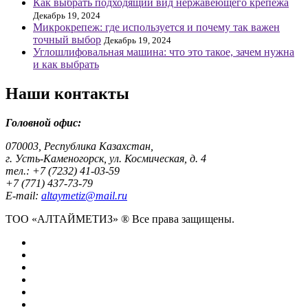
Как выбрать подходящий вид нержавеющего крепежа
Декабрь 19, 2024
Микрокрепеж: где используется и почему так важен
точный выбор
Декабрь 19, 2024
Углошлифовальная машина: что это такое, зачем нужна
и как выбрать
Наши контакты
Головной офис:
070003, Республика Казахстан,
г. Усть-Каменогорск, ул. Космическая, д. 4
тел.: +7 (7232) 41-03-59
+7 (771) 437-73-79
E-mail:
altaymetiz@mail.ru
ТОО «АЛТАЙМЕТИЗ» ® Все права защищены.