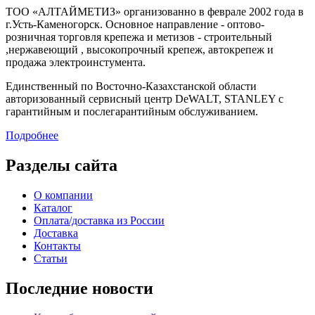
ТОО «АЛТАЙМЕТИЗ» организованно в феврале 2002 года в
г.Усть-Каменогорск. Основное направление - оптово-
розничная торговля крепежа и метизов - строительный
,нержавеющий , высокопрочный крепеж, автокрепеж и
продажа электроинстумента.
Единственный по Восточно-Казахстанской области
авторизованный сервисный центр DeWALT, STANLEY с
гарантийным и послегарантийным обслуживанием.
Подробнее
Разделы сайта
О компании
Каталог
Оплата/доставка из России
Доставка
Контакты
Статьи
Последние новости