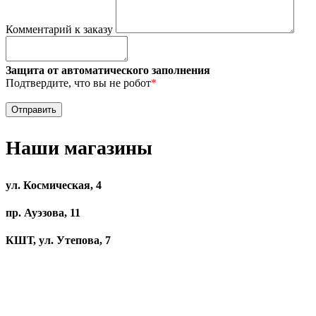
Комментарий к заказу
Защита от автоматического заполнения
Подтвердите, что вы не робот
*
Наши магазины
ул. Космическая, 4
пр. Ауэзова, 11
КШТ, ул. Утепова, 7