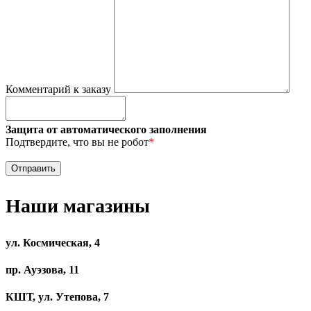
Комментарий к заказу
Защита от автоматического заполнения
Подтвердите, что вы не робот
*
Наши магазины
ул. Космическая, 4
пр. Ауэзова, 11
КШТ, ул. Утепова, 7