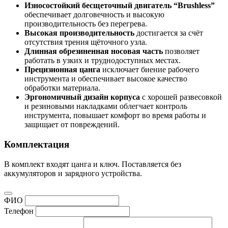
Износостойкий бесщеточный двигатель “Brushless”
обеспечивает долговечность и высокую
производительность без перегрева.
Высокая производительность
достигается за счёт
отсутствия трения щёточного узла.
Длинная обрезиненная носовая часть
позволяет
работать в узких и труднодоступных местах.
Прецизионная цанга
исключает биение рабочего
инструмента и обеспечивает высокое качество
обработки материала.
Эргономичный дизайн корпуса
с хорошей развесовкой
и резиновыми накладками облегчает контроль
инструмента, повышает комфорт во время работы и
защищает от повреждений.
Комплектация
В комплект входят цанга и ключ. Поставляется без
аккумуляторов и зарядного устройства.
ФИО
Телефон