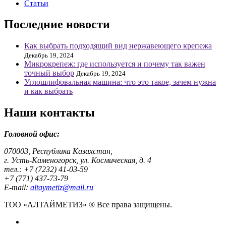
Статьи
Последние новости
Как выбрать подходящий вид нержавеющего крепежа
Декабрь 19, 2024
Микрокрепеж: где используется и почему так важен
точный выбор
Декабрь 19, 2024
Углошлифовальная машина: что это такое, зачем нужна
и как выбрать
Наши контакты
Головной офис:
070003, Республика Казахстан,
г. Усть-Каменогорск, ул. Космическая, д. 4
тел.: +7 (7232) 41-03-59
+7 (771) 437-73-79
E-mail:
altaymetiz@mail.ru
ТОО «АЛТАЙМЕТИЗ» ® Все права защищены.