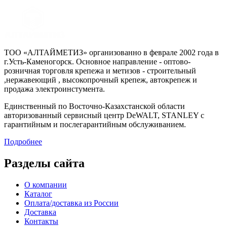
ТОО «АЛТАЙМЕТИЗ» организованно в феврале 2002 года в
г.Усть-Каменогорск. Основное направление - оптово-
розничная торговля крепежа и метизов - строительный
,нержавеющий , высокопрочный крепеж, автокрепеж и
продажа электроинстумента.
Единственный по Восточно-Казахстанской области
авторизованный сервисный центр DeWALT, STANLEY с
гарантийным и послегарантийным обслуживанием.
Подробнее
Разделы сайта
О компании
Каталог
Оплата/доставка из России
Доставка
Контакты