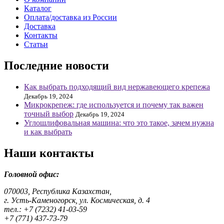
Каталог
Оплата/доставка из России
Доставка
Контакты
Статьи
Последние новости
Как выбрать подходящий вид нержавеющего крепежа
Декабрь 19, 2024
Микрокрепеж: где используется и почему так важен
точный выбор
Декабрь 19, 2024
Углошлифовальная машина: что это такое, зачем нужна
и как выбрать
Наши контакты
Головной офис:
070003, Республика Казахстан,
г. Усть-Каменогорск, ул. Космическая, д. 4
тел.: +7 (7232) 41-03-59
+7 (771) 437-73-79