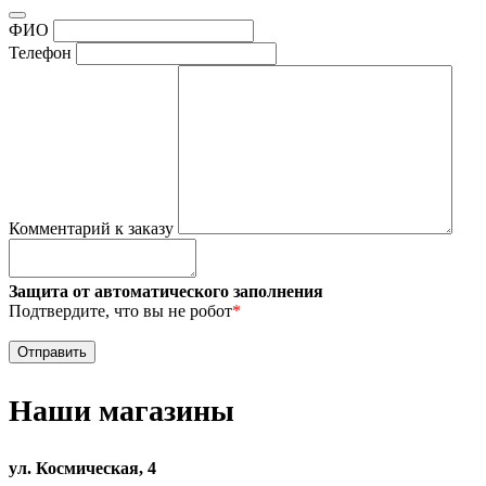
ФИО
Телефон
Комментарий к заказу
Защита от автоматического заполнения
Подтвердите, что вы не робот
*
Наши магазины
ул. Космическая, 4