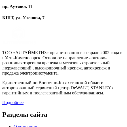
пр. Ауэзова, 11
КШТ, ул. Утепова, 7
ТОО «АЛТАЙМЕТИЗ» организованно в феврале 2002 года в
г.Усть-Каменогорск. Основное направление - оптово-
розничная торговля крепежа и метизов - строительный
,нержавеющий , высокопрочный крепеж, автокрепеж и
продажа электроинстумента.
Единственный по Восточно-Казахстанской области
авторизованный сервисный центр DeWALT, STANLEY с
гарантийным и послегарантийным обслуживанием.
Подробнее
Разделы сайта
О компании