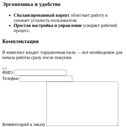
Эргономика и удобство
Сбалансированный корпус
облегчает работу и
снижает усталость пользователя.
Простая настройка и управление
ускоряет рабочий
процесс.
Комплектация
В комплект входит торцовочная пила — всё необходимое для
начала работы сразу после покупки.
ФИО
Телефон
Комментарий к заказу