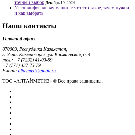
точный выбор
Декабрь 19, 2024
Углошлифовальная машина: что это такое, зачем нужна
и как выбрать
Наши контакты
Головной офис:
070003, Республика Казахстан,
г. Усть-Каменогорск, ул. Космическая, д. 4
тел.: +7 (7232) 41-03-59
+7 (771) 437-73-79
E-mail:
altaymetiz@mail.ru
ТОО «АЛТАЙМЕТИЗ» ® Все права защищены.