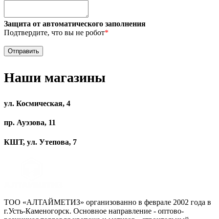
Защита от автоматического заполнения
Подтвердите, что вы не робот
*
Наши магазины
ул. Космическая, 4
пр. Ауэзова, 11
КШТ, ул. Утепова, 7
ТОО «АЛТАЙМЕТИЗ» организованно в феврале 2002 года в
г.Усть-Каменогорск. Основное направление - оптово-