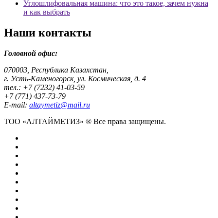
Углошлифовальная машина: что это такое, зачем нужна
и как выбрать
Наши контакты
Головной офис:
070003, Республика Казахстан,
г. Усть-Каменогорск, ул. Космическая, д. 4
тел.: +7 (7232) 41-03-59
+7 (771) 437-73-79
E-mail:
altaymetiz@mail.ru
ТОО «АЛТАЙМЕТИЗ» ® Все права защищены.