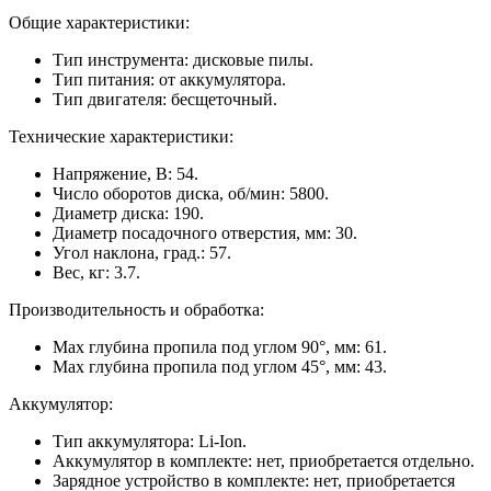
Общие характеристики:
Тип инструмента: дисковые пилы.
Тип питания: от аккумулятора.
Тип двигателя: бесщеточный.
Технические характеристики:
Напряжение, В: 54.
Число оборотов диска, об/мин: 5800.
Диаметр диска: 190.
Диаметр посадочного отверстия, мм: 30.
Угол наклона, град.: 57.
Вес, кг: 3.7.
Производительность и обработка:
Max глубина пропила под углом 90°, мм: 61.
Max глубина пропила под углом 45°, мм: 43.
Аккумулятор:
Тип аккумулятора: Li-Ion.
Аккумулятор в комплекте: нет, приобретается отдельно.
Зарядное устройство в комплекте: нет, приобретается