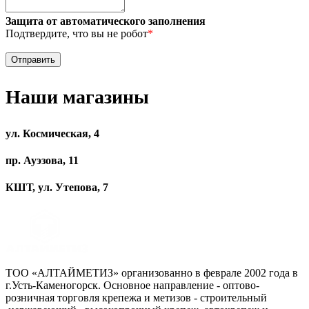
Защита от автоматического заполнения
Подтвердите, что вы не робот
*
Наши магазины
ул. Космическая, 4
пр. Ауэзова, 11
КШТ, ул. Утепова, 7
ТОО «АЛТАЙМЕТИЗ» организованно в феврале 2002 года в
г.Усть-Каменогорск. Основное направление - оптово-
розничная торговля крепежа и метизов - строительный