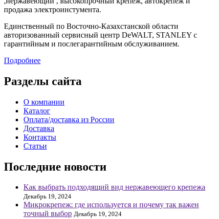
,нержавеющий , высокопрочный крепеж, автокрепеж и
продажа электроинстумента.
Единственный по Восточно-Казахстанской области
авторизованный сервисный центр DeWALT, STANLEY с
гарантийным и послегарантийным обслуживанием.
Подробнее
Разделы сайта
О компании
Каталог
Оплата/доставка из России
Доставка
Контакты
Статьи
Последние новости
Как выбрать подходящий вид нержавеющего крепежа
Декабрь 19, 2024
Микрокрепеж: где используется и почему так важен
точный выбор
Декабрь 19, 2024