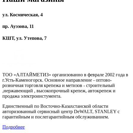
ул. Космическая, 4
пр. Ауэзова, 11
КШТ, ул. Утепова, 7
ТОО «АЛТАЙМЕТИЗ» организованно в феврале 2002 года в
г.Усть-Каменогорск. Основное направление - оптово-
розничная торговля крепежа и метизов - строительный
,нержавеющий , высокопрочный крепеж, автокрепеж и
продажа электроинстумента.
Единственный по Восточно-Казахстанской области
авторизованный сервисный центр DeWALT, STANLEY с
гарантийным и послегарантийным обслуживанием.
Подробнее