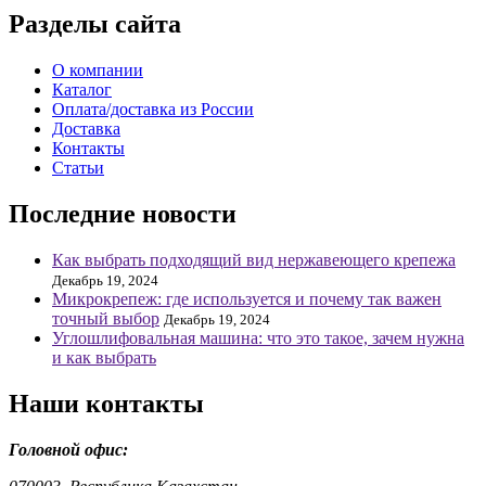
Разделы сайта
О компании
Каталог
Оплата/доставка из России
Доставка
Контакты
Статьи
Последние новости
Как выбрать подходящий вид нержавеющего крепежа
Декабрь 19, 2024
Микрокрепеж: где используется и почему так важен
точный выбор
Декабрь 19, 2024
Углошлифовальная машина: что это такое, зачем нужна
и как выбрать
Наши контакты
Головной офис: