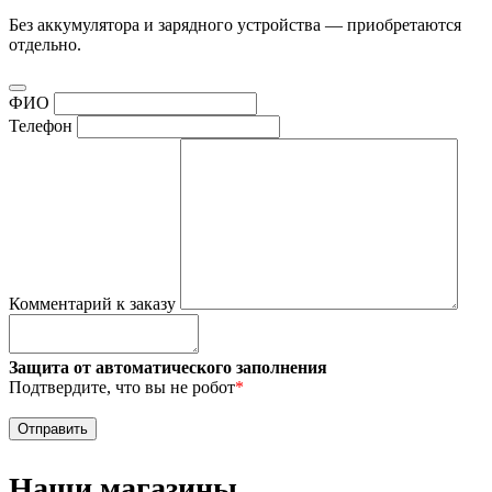
Без аккумулятора и зарядного устройства — приобретаются
отдельно.
ФИО
Телефон
Комментарий к заказу
Защита от автоматического заполнения
Подтвердите, что вы не робот
*
Наши магазины