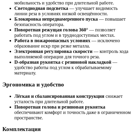
мобильность и удобство при длительной работе.
Светодиодная подсветка
— улучшает видимость
линии реза в условиях низкой освещённости.
Блокировка непреднамеренного пуска
— повышает
безопасность оператора.
Поворотная режущая голова 360°
— позволяет
работать под углом и в труднодоступных местах.
Работа в пожароопасных условиях
— исключено
образование искр при резке металла.
Электронная регулировка скорости
— контроль хода
выполняемой операции для точного реза.
D-образная рукоятка с резиновой накладкой
—
удобство работы под углом к обрабатываемому
материалу.
Эргономика и удобство
Лёгкая и сбалансированная конструкция
снижает
усталость при длительной работе.
Поворотная голова и резиновая рукоятка
обеспечивают комфорт и точность даже в ограниченном
пространстве.
Комплектация