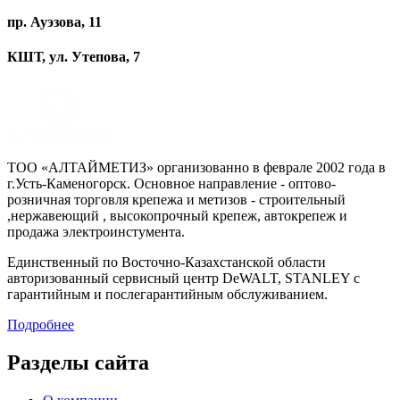
пр. Ауэзова, 11
КШТ, ул. Утепова, 7
ТОО «АЛТАЙМЕТИЗ» организованно в феврале 2002 года в
г.Усть-Каменогорск. Основное направление - оптово-
розничная торговля крепежа и метизов - строительный
,нержавеющий , высокопрочный крепеж, автокрепеж и
продажа электроинстумента.
Единственный по Восточно-Казахстанской области
авторизованный сервисный центр DeWALT, STANLEY с
гарантийным и послегарантийным обслуживанием.
Подробнее
Разделы сайта