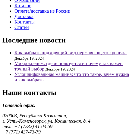
О компании
Каталог
Оплата/доставка из России
Доставка
Контакты
Статьи
Последние новости
Как выбрать подходящий вид нержавеющего крепежа
Декабрь 19, 2024
Микрокрепеж: где используется и почему так важен
точный выбор
Декабрь 19, 2024
Углошлифовальная машина: что это такое, зачем нужна
и как выбрать
Наши контакты
Головной офис:
070003, Республика Казахстан,
г. Усть-Каменогорск, ул. Космическая, д. 4
тел.: +7 (7232) 41-03-59
+7 (771) 437-73-79