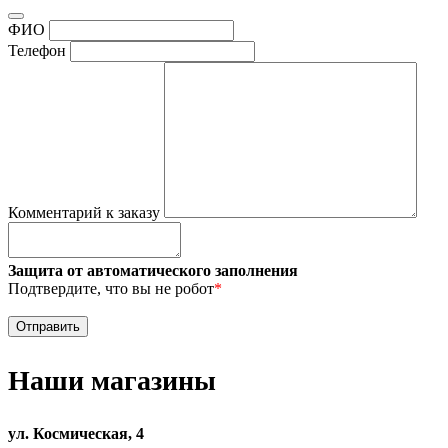
ФИО
Телефон
Комментарий к заказу
Защита от автоматического заполнения
Подтвердите, что вы не робот
*
Наши магазины
ул. Космическая, 4