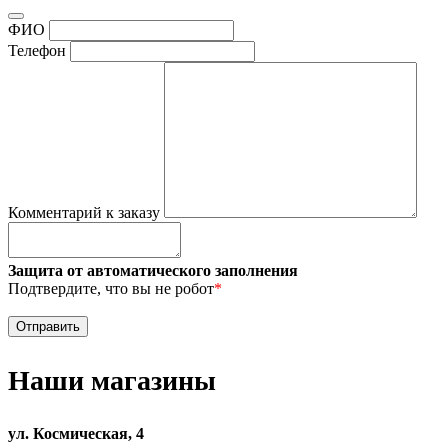
ФИО
Телефон
Комментарий к заказу
Защита от автоматического заполнения
Подтвердите, что вы не робот
*
Наши магазины
ул. Космическая, 4