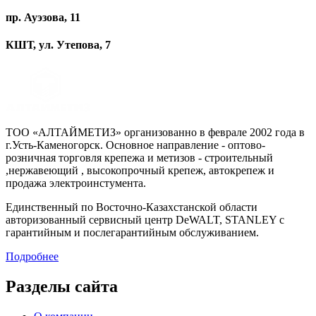
пр. Ауэзова, 11
КШТ, ул. Утепова, 7
ТОО «АЛТАЙМЕТИЗ» организованно в феврале 2002 года в
г.Усть-Каменогорск. Основное направление - оптово-
розничная торговля крепежа и метизов - строительный
,нержавеющий , высокопрочный крепеж, автокрепеж и
продажа электроинстумента.
Единственный по Восточно-Казахстанской области
авторизованный сервисный центр DeWALT, STANLEY с
гарантийным и послегарантийным обслуживанием.
Подробнее
Разделы сайта