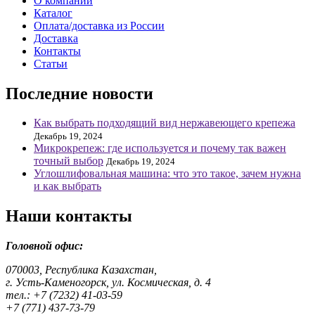
О компании
Каталог
Оплата/доставка из России
Доставка
Контакты
Статьи
Последние новости
Как выбрать подходящий вид нержавеющего крепежа
Декабрь 19, 2024
Микрокрепеж: где используется и почему так важен
точный выбор
Декабрь 19, 2024
Углошлифовальная машина: что это такое, зачем нужна
и как выбрать
Наши контакты
Головной офис:
070003, Республика Казахстан,
г. Усть-Каменогорск, ул. Космическая, д. 4
тел.: +7 (7232) 41-03-59
+7 (771) 437-73-79