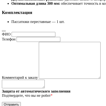
Оптимальная длина 300 мм:
обеспечивает точность и к
Комплектация
Пассатижи переставные — 1 шт.
ФИО
Телефон
Комментарий к заказу
Защита от автоматического заполнения
Подтвердите, что вы не робот
*