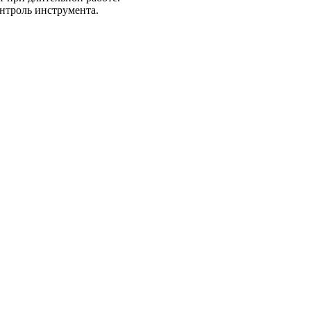
онтроль инструмента.