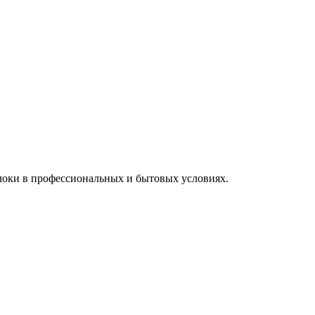
локи в профессиональных и бытовых условиях.