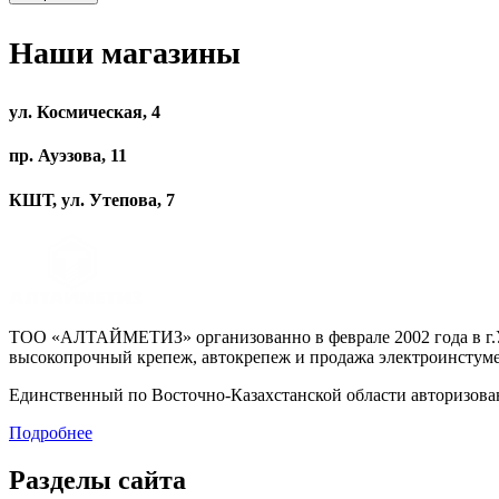
Наши магазины
ул. Космическая, 4
пр. Ауэзова, 11
КШТ, ул. Утепова, 7
ТОО «АЛТАЙМЕТИЗ» организованно в феврале 2002 года в г.Ус
высокопрочный крепеж, автокрепеж и продажа электроинстуме
Единственный по Восточно-Казахстанской области авторизо
Подробнее
Разделы сайта