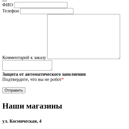
ФИО
Телефон
Комментарий к заказу
Защита от автоматического заполнения
Подтвердите, что вы не робот
*
Наши магазины
ул. Космическая, 4