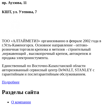
пр. Ауэзова, 11
КШТ, ул. Утепова, 7
ТОО «АЛТАЙМЕТИЗ» организованно в феврале 2002 года в
г.Усть-Каменогорск. Основное направление - оптово-
розничная торговля крепежа и метизов - строительный
,нержавеющий , высокопрочный крепеж, автокрепеж и
продажа электроинстумента.
Единственный по Восточно-Казахстанской области
авторизованный сервисный центр DeWALT, STANLEY с
гарантийным и послегарантийным обслуживанием.
Подробнее
Разделы сайта
О компании