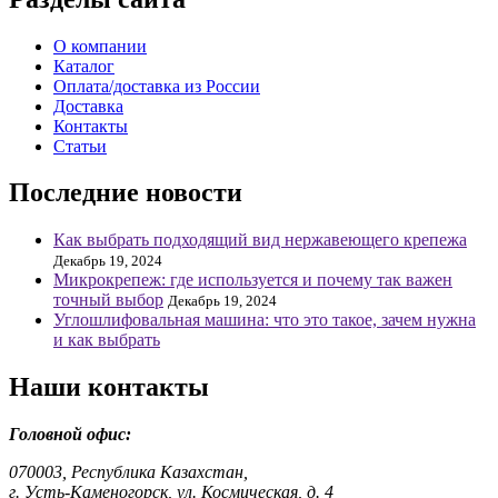
О компании
Каталог
Оплата/доставка из России
Доставка
Контакты
Статьи
Последние новости
Как выбрать подходящий вид нержавеющего крепежа
Декабрь 19, 2024
Микрокрепеж: где используется и почему так важен
точный выбор
Декабрь 19, 2024
Углошлифовальная машина: что это такое, зачем нужна
и как выбрать
Наши контакты
Головной офис:
070003, Республика Казахстан,
г. Усть-Каменогорск, ул. Космическая, д. 4