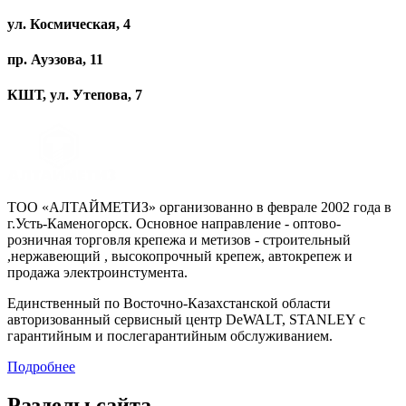
ул. Космическая, 4
пр. Ауэзова, 11
КШТ, ул. Утепова, 7
ТОО «АЛТАЙМЕТИЗ» организованно в феврале 2002 года в
г.Усть-Каменогорск. Основное направление - оптово-
розничная торговля крепежа и метизов - строительный
,нержавеющий , высокопрочный крепеж, автокрепеж и
продажа электроинстумента.
Единственный по Восточно-Казахстанской области
авторизованный сервисный центр DeWALT, STANLEY с
гарантийным и послегарантийным обслуживанием.
Подробнее
Разделы сайта