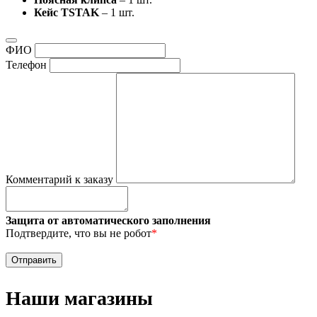
Кейс TSTAK
– 1 шт.
ФИО
Телефон
Комментарий к заказу
Защита от автоматического заполнения
Подтвердите, что вы не робот
*
Наши магазины