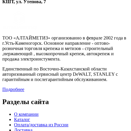
КШТ, ул. Утепова, 7
ТОО «АЛТАЙМЕТИЗ» организованно в феврале 2002 года в
г.Усть-Каменогорск. Основное направление - оптово-
розничная торговля крепежа и метизов - строительный
,нержавеющий , высокопрочный крепеж, автокрепеж и
продажа электроинстумента.
Единственный по Восточно-Казахстанской области
авторизованный сервисный центр DeWALT, STANLEY с
гарантийным и послегарантийным обслуживанием.
Подробнее
Разделы сайта
О компании
Каталог
Оплата/доставка из России
Доставка