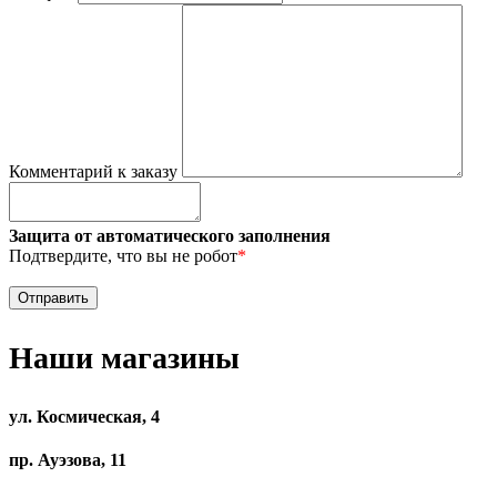
Комментарий к заказу
Защита от автоматического заполнения
Подтвердите, что вы не робот
*
Наши магазины
ул. Космическая, 4
пр. Ауэзова, 11