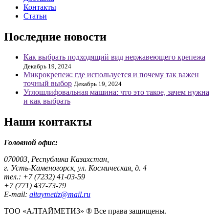
Контакты
Статьи
Последние новости
Как выбрать подходящий вид нержавеющего крепежа
Декабрь 19, 2024
Микрокрепеж: где используется и почему так важен
точный выбор
Декабрь 19, 2024
Углошлифовальная машина: что это такое, зачем нужна
и как выбрать
Наши контакты
Головной офис:
070003, Республика Казахстан,
г. Усть-Каменогорск, ул. Космическая, д. 4
тел.: +7 (7232) 41-03-59
+7 (771) 437-73-79
E-mail:
altaymetiz@mail.ru
ТОО «АЛТАЙМЕТИЗ» ® Все права защищены.