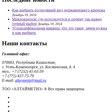
Как выбрать подходящий вид нержавеющего крепежа
Декабрь 19, 2024
Микрокрепеж: где используется и почему так важен
точный выбор
Декабрь 19, 2024
Углошлифовальная машина: что это такое, зачем нужна
и как выбрать
Наши контакты
Головной офис:
070003, Республика Казахстан,
г. Усть-Каменогорск, ул. Космическая, д. 4
тел.: +7 (7232) 41-03-59
+7 (771) 437-73-79
E-mail:
altaymetiz@mail.ru
ТОО «АЛТАЙМЕТИЗ» ® Все права защищены.