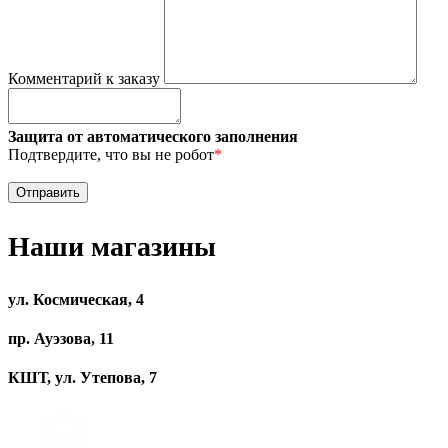
Комментарий к заказу
Защита от автоматического заполнения
Подтвердите, что вы не робот
*
Наши магазины
ул. Космическая, 4
пр. Ауэзова, 11
КШТ, ул. Утепова, 7