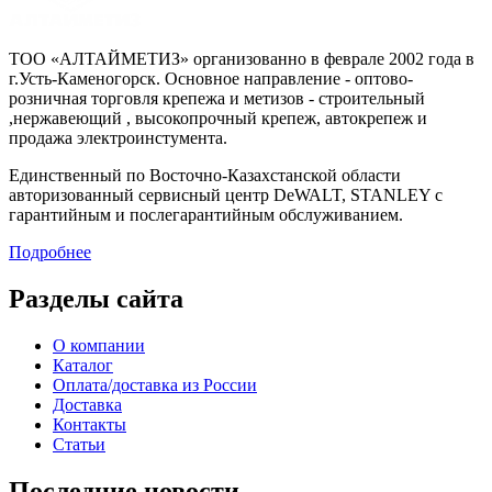
ТОО «АЛТАЙМЕТИЗ» организованно в феврале 2002 года в
г.Усть-Каменогорск. Основное направление - оптово-
розничная торговля крепежа и метизов - строительный
,нержавеющий , высокопрочный крепеж, автокрепеж и
продажа электроинстумента.
Единственный по Восточно-Казахстанской области
авторизованный сервисный центр DeWALT, STANLEY с
гарантийным и послегарантийным обслуживанием.
Подробнее
Разделы сайта
О компании
Каталог
Оплата/доставка из России
Доставка
Контакты
Статьи
Последние новости