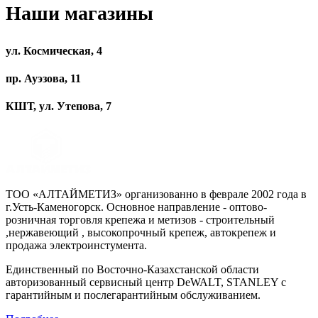
Наши магазины
ул. Космическая, 4
пр. Ауэзова, 11
КШТ, ул. Утепова, 7
ТОО «АЛТАЙМЕТИЗ» организованно в феврале 2002 года в
г.Усть-Каменогорск. Основное направление - оптово-
розничная торговля крепежа и метизов - строительный
,нержавеющий , высокопрочный крепеж, автокрепеж и
продажа электроинстумента.
Единственный по Восточно-Казахстанской области
авторизованный сервисный центр DeWALT, STANLEY с
гарантийным и послегарантийным обслуживанием.