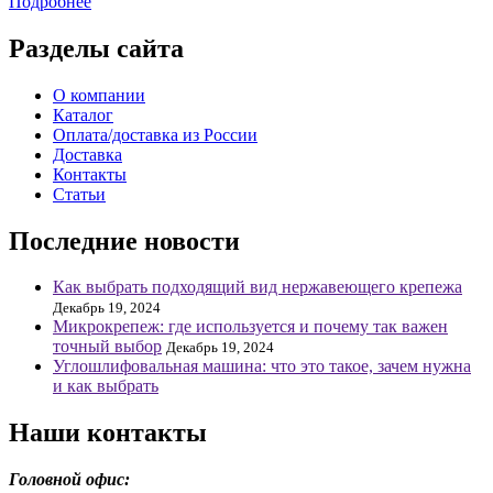
Подробнее
Разделы сайта
О компании
Каталог
Оплата/доставка из России
Доставка
Контакты
Статьи
Последние новости
Как выбрать подходящий вид нержавеющего крепежа
Декабрь 19, 2024
Микрокрепеж: где используется и почему так важен
точный выбор
Декабрь 19, 2024
Углошлифовальная машина: что это такое, зачем нужна
и как выбрать
Наши контакты
Головной офис: