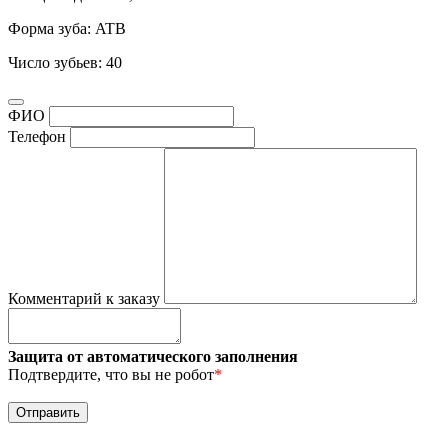
Форма зуба: ATB
Число зубьев: 40
ФИО
Телефон
Комментарий к заказу
Защита от автоматического заполнения
Подтвердите, что вы не робот
*