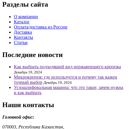
Разделы сайта
О компании
Каталог
Оплата/доставка из России
Доставка
Контакты
Статьи
Последние новости
Как выбрать подходящий вид нержавеющего крепежа
Декабрь 19, 2024
Микрокрепеж: где используется и почему так важен
точный выбор
Декабрь 19, 2024
Углошлифовальная машина: что это такое, зачем нужна
и как выбрать
Наши контакты
Головной офис:
070003, Республика Казахстан,