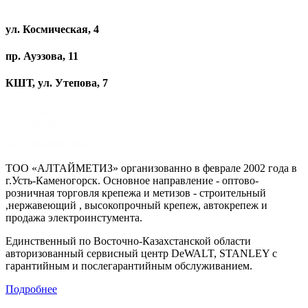
ул. Космическая, 4
пр. Ауэзова, 11
КШТ, ул. Утепова, 7
ТОО «АЛТАЙМЕТИЗ» организованно в феврале 2002 года в
г.Усть-Каменогорск. Основное направление - оптово-
розничная торговля крепежа и метизов - строительный
,нержавеющий , высокопрочный крепеж, автокрепеж и
продажа электроинстумента.
Единственный по Восточно-Казахстанской области
авторизованный сервисный центр DeWALT, STANLEY с
гарантийным и послегарантийным обслуживанием.
Подробнее