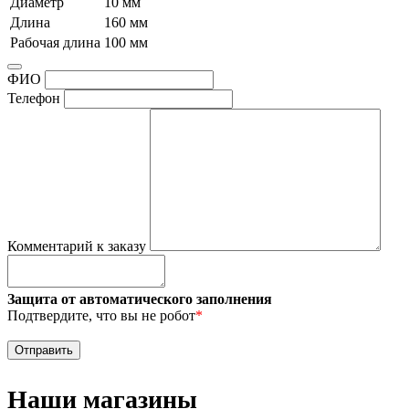
Диаметр
10 мм
Длина
160 мм
Рабочая длина
100 мм
ФИО
Телефон
Комментарий к заказу
Защита от автоматического заполнения
Подтвердите, что вы не робот
*
Наши магазины