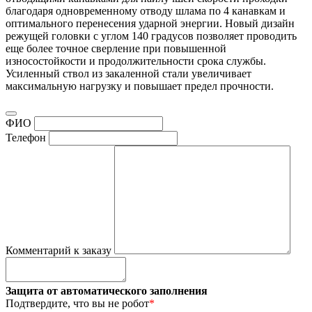
благодаря одновременному отводу шлама по 4 канавкам и
оптимального перенесения ударной энергии. Новый дизайн
режущей головки с углом 140 градусов позволяет проводить
еще более точное сверление при повышенной
износостойкости и продолжительности срока службы.
Усиленный ствол из закаленной стали увеличивает
максимальную нагрузку и повышает предел прочности.
ФИО
Телефон
Комментарий к заказу
Защита от автоматического заполнения
Подтвердите, что вы не робот
*