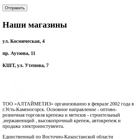
Наши магазины
ул. Космическая, 4
пр. Ауэзова, 11
КШТ, ул. Утепова, 7
ТОО «АЛТАЙМЕТИЗ» организованно в феврале 2002 года в
г.Усть-Каменогорск. Основное направление - оптово-
розничная торговля крепежа и метизов - строительный
,нержавеющий , высокопрочный крепеж, автокрепеж и
продажа электроинстумента.
Единственный по Восточно-Казахстанской области