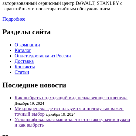
авторизованный сервисный центр DeWALT, STANLEY с
гарантийным и послегарантийным обслуживанием.
Подробнее
Разделы сайта
О компании
Каталог
Оплата/доставка из России
Доставка
Контакты
Статьи
Последние новости
Как выбрать подходящий вид нержавеющего крепежа
Декабрь 19, 2024
Микрокрепеж: где используется и почему так важен
точный выбор
Декабрь 19, 2024
Углошлифовальная машина: что это такое, зачем нужна
и как выбрать