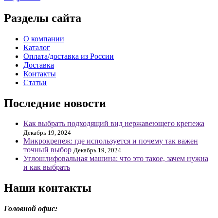
Разделы сайта
О компании
Каталог
Оплата/доставка из России
Доставка
Контакты
Статьи
Последние новости
Как выбрать подходящий вид нержавеющего крепежа
Декабрь 19, 2024
Микрокрепеж: где используется и почему так важен
точный выбор
Декабрь 19, 2024
Углошлифовальная машина: что это такое, зачем нужна
и как выбрать
Наши контакты
Головной офис: