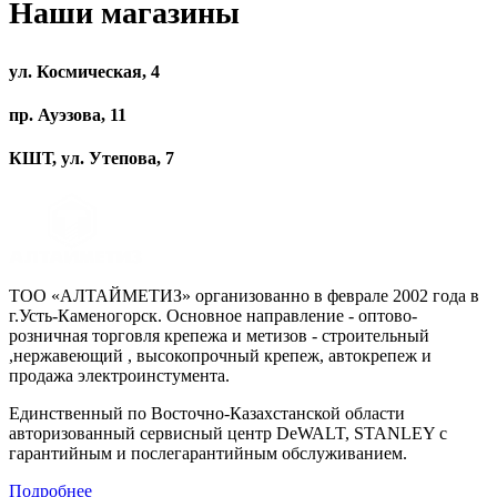
Наши магазины
ул. Космическая, 4
пр. Ауэзова, 11
КШТ, ул. Утепова, 7
ТОО «АЛТАЙМЕТИЗ» организованно в феврале 2002 года в
г.Усть-Каменогорск. Основное направление - оптово-
розничная торговля крепежа и метизов - строительный
,нержавеющий , высокопрочный крепеж, автокрепеж и
продажа электроинстумента.
Единственный по Восточно-Казахстанской области
авторизованный сервисный центр DeWALT, STANLEY с
гарантийным и послегарантийным обслуживанием.
Подробнее