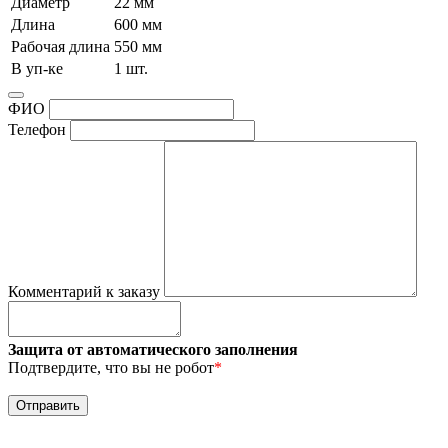
Диаметр
22 мм
Длина
600 мм
Рабочая длина
550 мм
В уп-ке
1 шт.
ФИО
Телефон
Комментарий к заказу
Защита от автоматического заполнения
Подтвердите, что вы не робот
*