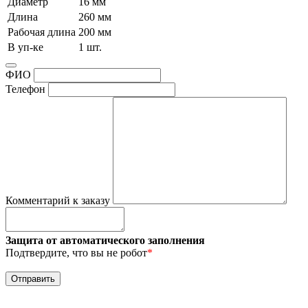
Диаметр
16 мм
Длина
260 мм
Рабочая длина
200 мм
В уп-ке
1 шт.
ФИО
Телефон
Комментарий к заказу
Защита от автоматического заполнения
Подтвердите, что вы не робот
*