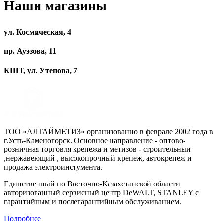
Наши магазины
ул. Космическая, 4
пр. Ауэзова, 11
КШТ, ул. Утепова, 7
ТОО «АЛТАЙМЕТИЗ» организованно в феврале 2002 года в
г.Усть-Каменогорск. Основное направление - оптово-
розничная торговля крепежа и метизов - строительный
,нержавеющий , высокопрочный крепеж, автокрепеж и
продажа электроинстумента.
Единственный по Восточно-Казахстанской области
авторизованный сервисный центр DeWALT, STANLEY с
гарантийным и послегарантийным обслуживанием.
Подробнее