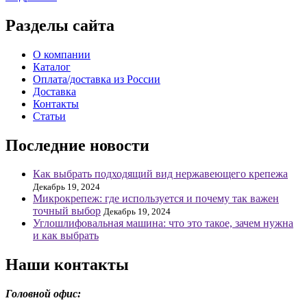
Разделы сайта
О компании
Каталог
Оплата/доставка из России
Доставка
Контакты
Статьи
Последние новости
Как выбрать подходящий вид нержавеющего крепежа
Декабрь 19, 2024
Микрокрепеж: где используется и почему так важен
точный выбор
Декабрь 19, 2024
Углошлифовальная машина: что это такое, зачем нужна
и как выбрать
Наши контакты
Головной офис: