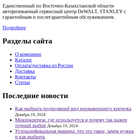
Единственный по Восточно-Казахстанской области
авторизованный сервисный центр DeWALT, STANLEY с
гарантийным и послегарантийным обслуживанием.
Подробнее
Разделы сайта
О компании
Каталог
Оплата/доставка из России
Доставка
Контакты
Статьи
Последние новости
Как выбрать подходящий вид нержавеющего крепежа
Декабрь 19, 2024
Микрокрепеж: где используется и почему так важен
точный выбор
Декабрь 19, 2024
Углошлифовальная машина: что это такое, зачем нужна
и как выбрать