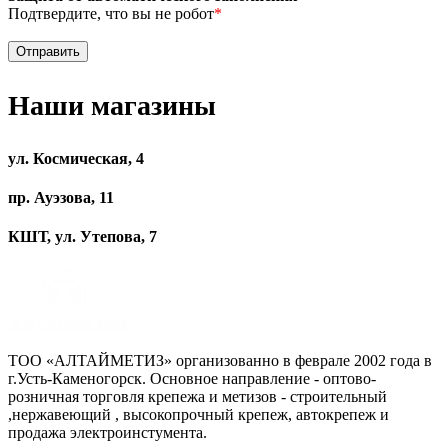
Подтвердите, что вы не робот
*
Наши магазины
ул. Космическая, 4
пр. Ауэзова, 11
КШТ, ул. Утепова, 7
ТОО «АЛТАЙМЕТИЗ» организованно в феврале 2002 года в
г.Усть-Каменогорск. Основное направление - оптово-
розничная торговля крепежа и метизов - строительный
,нержавеющий , высокопрочный крепеж, автокрепеж и
продажа электроинстумента.