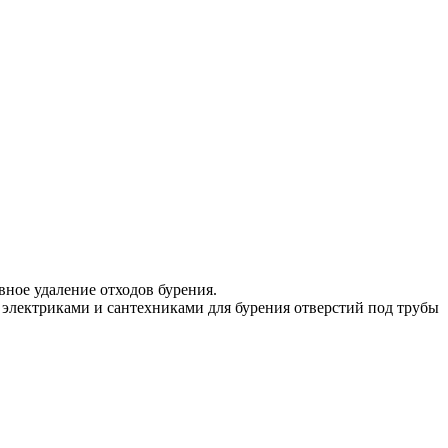
ное удаление отходов бурения.
 электриками и сантехниками для бурения отверстий под трубы