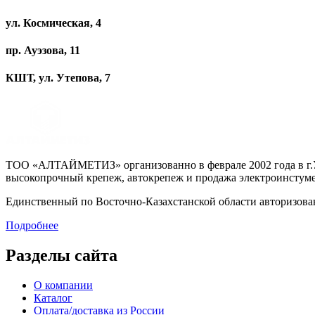
ул. Космическая, 4
пр. Ауэзова, 11
КШТ, ул. Утепова, 7
ТОО «АЛТАЙМЕТИЗ» организованно в феврале 2002 года в г.Ус
высокопрочный крепеж, автокрепеж и продажа электроинстуме
Единственный по Восточно-Казахстанской области авторизо
Подробнее
Разделы сайта
О компании
Каталог
Оплата/доставка из России